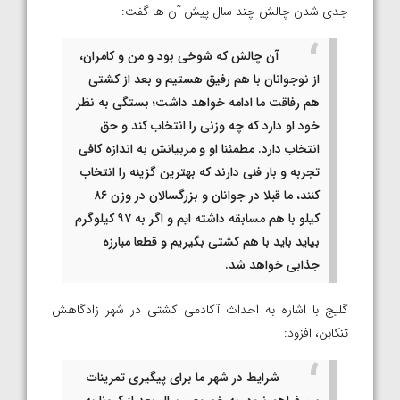
جدی شدن چالش چند سال پیش آن ها گفت:
آن چالش که شوخی بود و من و کامران،
از نوجوانان با هم رفیق هستیم و بعد از کشتی
هم رفاقت ما ادامه خواهد داشت؛ بستگی به نظر
خود او دارد که چه وزنی را انتخاب کند و حق
انتخاب دارد. مطمئنا او و مربیانش به اندازه کافی
تجربه و بار فنی دارند که بهترین گزینه را انتخاب
کنند، ما قبلا در جوانان و بزرگسالان در وزن ۸۶
کیلو با هم مسابقه داشته ایم و اگر به ۹۷ کیلوگرم
بیاید باید با هم کشتی بگیریم و قطعا مبارزه
جذابی خواهد شد.
گلیج با اشاره به احداث آکادمی کشتی در شهر زادگاهش
تنکابن، افزود:
شرایط در شهر ما برای پیگیری تمرینات