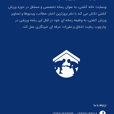
وبسایت خانه کشتی، به عنوان رسانه تخصصی و مستقل در حوزه ورزش
کشتی تلاش می کند با نشر بروزترین اخبار، مطالب، ویدیوها و تصاویر
ورزش کشتی، به وظیفه رسانه ای خود در قبال این رشته ورزشی در
چارچوب رعایت اخلاق و مقررات حرفه ای خبرنگاری عمل کند.
ارتباط با ما
09367034118 - 09195045363