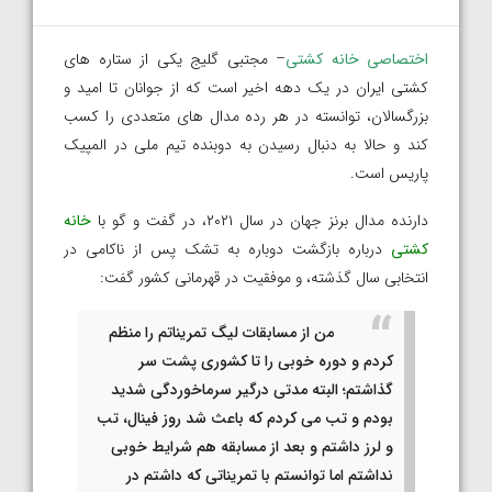
اختصاصی خانه کشتی
– مجتبی گلیج یکی از ستاره های
کشتی ایران در یک دهه اخیر است که از جوانان تا امید و
بزرگسالان، توانسته در هر رده مدال های متعددی را کسب
کند و حالا به دنبال رسیدن به دوبنده تیم ملی در المپیک
پاریس است.
دارنده مدال برنز جهان در سال ۲۰۲۱، در گفت و گو با
خانه
کشتی
درباره بازگشت دوباره به تشک پس از ناکامی در
انتخابی سال گذشته، و موفقیت در قهرمانی کشور گفت:
من از مسابقات لیگ تمریناتم را منظم
کردم و دوره خوبی را تا کشوری پشت سر
گذاشتم؛ البته مدتی درگیر سرماخوردگی شدید
بودم و تب می کردم که باعث شد روز فینال، تب
و لرز داشتم و بعد از مسابقه هم شرایط خوبی
نداشتم اما توانستم با تمریناتی که داشتم در