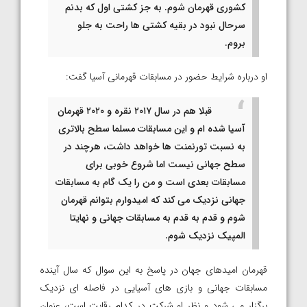
کشوری قهرمان شوم. به جز کشتی اول که بدنم
سرحال نبود در بقیه کشتی ها راحت به جلو
بروم.
او درباره شرایط حضور در مسابقات قهرمانی آسیا گفت:
قبلا هم در سال ۲۰۱۷ نقره و ۲۰۲۰ قهرمان
آسیا شده ام و این مسابقات مسلما سطح بالاتری
به نسبت تورنمنت ها خواهد داشت، هرچند در
سطح جهانی نیست اما شروع خوبی برای
مسابقات بعدی است و من را یک گام به مسابقات
جهانی نزدیک می کند که امیدوارم بتوانم قهرمان
شوم و قدم به قدم به مسابقات جهانی و نهایتا
المپیک نزدیک شوم.
قهرمان امیدهای جهان در پاسخ به این سوال که سال آینده
مسابقات جهانی و بازی های آسیایی در فاصله ای نزدیک
برگزار می شود و نظر او شرکت در کدام رقابت است، عنوان