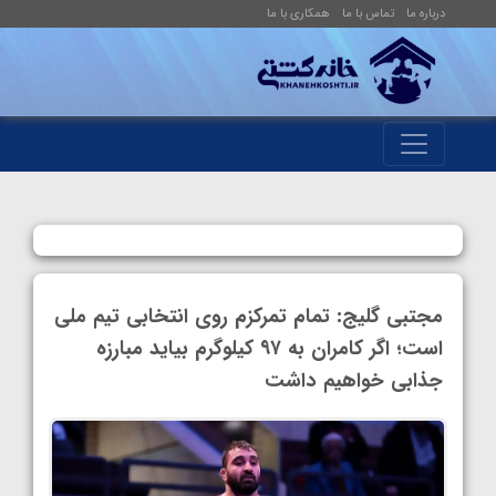
درباره ما
تماس با ما
همکاری با ما
مجتبی گلیج: تمام تمرکزم روی انتخابی تیم ملی
است؛ اگر کامران به ۹۷ کیلوگرم بیاید مبارزه
جذابی خواهیم داشت