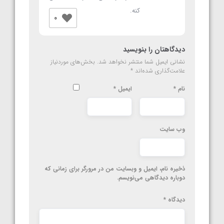
کنه.
0
دیدگاهتان را بنویسید
نشانی ایمیل شما منتشر نخواهد شد.
بخش‌های موردنیاز
علامت‌گذاری شده‌اند
*
نام
*
ایمیل
*
وب‌ سایت
ذخیره نام، ایمیل و وبسایت من در مرورگر برای زمانی که
دوباره دیدگاهی می‌نویسم.
دیدگاه
*