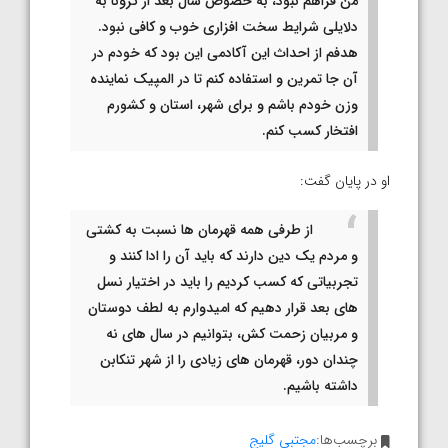
من فراهم نبود، به خصوص سال بعد از کرونا به
دلایلی شرایط سخت افزاری خوب و کافی نبود.
هدفم از احداث این آکادمی این بود که خودم در
آن جا تمرین و استفاده کنم تا در المپیک نماینده
وزن خودم باشم و برای شهر، استان و کشورم
افتخار کسب کنم.
او در پایان گفت:
از طرفی همه قهرمان ها نسبت به کشتی
و مردم یک دین دارند که باید آن را ادا کنند و
تجربیاتی که کسب کردیم را باید در اختیار نسل
های بعد قرار دهیم که امیدوارم به لطف دوستان
و مربیان زحمت کش، بتوانیم در سال های نه
چندان دور، قهرمان های زیادی را از شهر تنکابن
داشته باشیم.
برچسب‌ها:
مجتبی گلیج