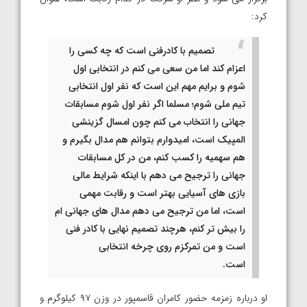
کرد:
تصمیم با کادرفنی است که چه کسی را
اعزام کند اما من سعی می کنم در انتخابی اول
شوم و برایم مهم این است که نفر اول انتخابی
تیم ملی شوم؛ مسلما اگر نفر اول شوم مسابقات
جهانی را انتخاب می کنم چون امسال گزینشی
المپیک است، امیدوارم بتوانم هم مدال بگیرم و
هم سهمیه را کسب کنم، من در کل مسابقات
جهانی را ترجیح می دهم با اینکه شرایط مالی
بازی های آسیایی بهتر است و رقابت مهمی
است، اما من ترجیح می دهم مدال های جهانی ام
را بیش تر کنم، هرچند تصمیم نهایی با کادر فنی
است و من تمرکزم روی چرخه انتخابی
است.
او درباره زمزمه حضور کامران قاسمپور در وزن ۹۷ کیلوگرم و