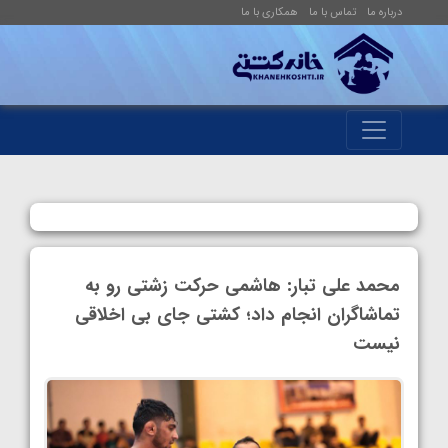
درباره ما
تماس با ما
همکاری با ما
محمد علی تبار: هاشمی حرکت زشتی رو به
تماشاگران انجام داد؛ کشتی جای بی اخلاقی
نیست