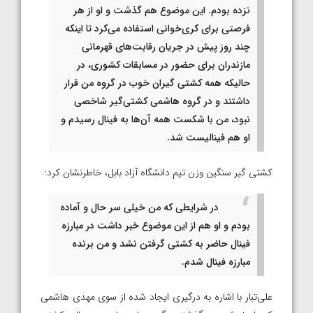
نزده بودم. این موضوع هم گذشت و او از هر
فرصتی برای کری‌خوانی استفاده می‌کرد تا اینکه
چند روز پیش در جریان رقابت‌های قهرمانی
مازندران برای حضور در مسابقات کشوری، در
حالیکه همه کشتی گیران خوب در گروه من قرار
داشتند و در گروه هاشمی کشتی‌گیر شاخصی
نبود، من با شکست همه آن‌ها به فینال رسیدم و
او هم فینالیست شد.
کشتی گیر سنگین وزن تیم دانشگاه آزاد بابل، خاطرنشان کرد:
در شرایطی که من خیلی سر حال و آماده
بودم و او هم از این موضوع خبر داشت در مبارزه
فینال حاضر به کشتی گرفتن نشد و من برنده
مبارزه فینال شدم.
علی‌تبار با اشاره به درگیری ایجاد شده از سوی مهدی هاشمی