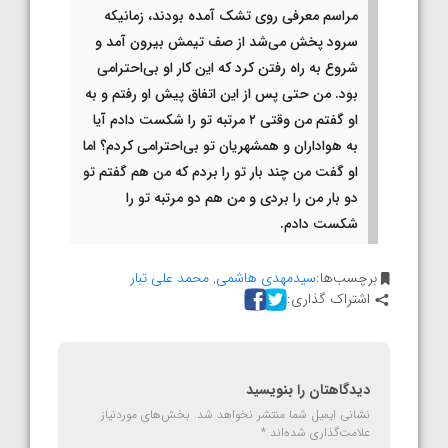
مراسم معرفی روی تشک آمده بودند، زمانیکه
سرود پخش می‌شد از صف تیمش بیرون آمد و
شروع به راه رفتن کرد که این کار او بی‌احترامی
بود. من حتی پس از این اتفاق پیش او رفتم و به
او گفتم من وقتی ۲ مرتبه تو را شکست دادم آیا
به هواداران و همشهریان تو بی‌احترامی کردم؟ اما
او گفت من چند بار تو را بردم که من هم گفتم تو
دو بار من را بردی و من هم دو مرتبه تو را
شکست دادم.
برچسب‌ها:
سیدمهدی هاشمی
,
محمد علی تبار
اشتراک گذاری:
دیدگاهتان را بنویسید
نشانی ایمیل شما منتشر نخواهد شد.
بخش‌های موردنیاز
علامت‌گذاری شده‌اند
*