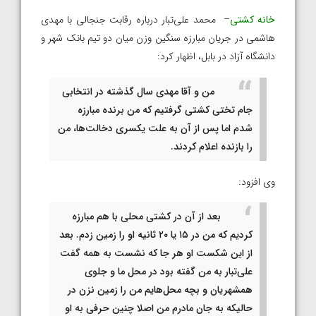
خانه کشتی
– محمد علی‌تبار درباره رقابت جنجالی با مهدی
هاشمی در جریان مبارزه سنگین وزن میان دو تیم بانک شهر و
دانشگاه آزاد در بابل، اظهار کرد:
من و آقا مهدی سال گذشته در انتخابی
جام تختی کشتی گرفتیم که من برنده مبارزه
شدم اما پس از آن به علت یکسری دخالت‌ها، من
را بازنده اعلام کردند.
وی افزود:
بعد از آن در کشتی محلی با هم مبارزه
کردیم که من در ۱۵ یا ۲۰ ثانیه او را زمین زدم. بعد
از این شکست او هر جا که نشست به همه گفت
علی‌تبار به من گفته بود در محل ما و جلوی
همشهریان و بچه محل‌هایم من را زمین نزن در
حالیکه به جان مادرم من اصلا چنین حرفی به او