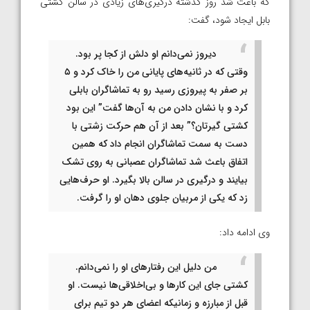
که باعث شد روز گذشته درگیری‌های زیادی در سالن کشتی
بابل ایجاد شود، گفت:
دیروز نمی‌دانم او دلش از کجا پر بود.
وقتی که در ثانیه‌های پایانی من را خاک کرد و ۵
بر صفر به پیروزی رسید رو به تماشاگران بابلی
کرد و با نشان دادن من به آن‌ها گفت” این بود
کشتی گیرتان؟” بعد از آن هم حرکت زشتی با
دست به سمت تماشاگران انجام داد که همین
اتفاق باعث شد تماشاگران عصبانی به روی تشک
بیایند و درگیری در سالن بالا بگیرد. او حرف‌هایی
زد که یکی از مربیان جلوی دهان او را گرفت.
وی ادامه داد:
من دلیل این رفتارهای او را نمی‌دانم.
کشتی جای این کارها و بی‌اخلاقی‌ها نیست. او
قبل از مبارزه و زمانیکه اعضای هر دو تیم برای