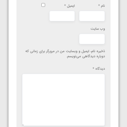
نام
*
ایمیل
*
وب‌ سایت
ذخیره نام، ایمیل و وبسایت من در مرورگر برای زمانی که
دوباره دیدگاهی می‌نویسم.
دیدگاه
*