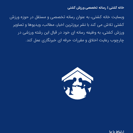
خانه کشتی | رسانه تخصصی ورزش کشتی
وبسایت خانه کشتی، به عنوان رسانه تخصصی و مستقل در حوزه ورزش
کشتی تلاش می کند با نشر بروزترین اخبار، مطالب، ویدیوها و تصاویر
ورزش کشتی، به وظیفه رسانه ای خود در قبال این رشته ورزشی در
چارچوب رعایت اخلاق و مقررات حرفه ای خبرنگاری عمل کند.
ارتباط با ما