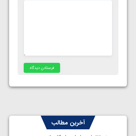
آخرین مطالب