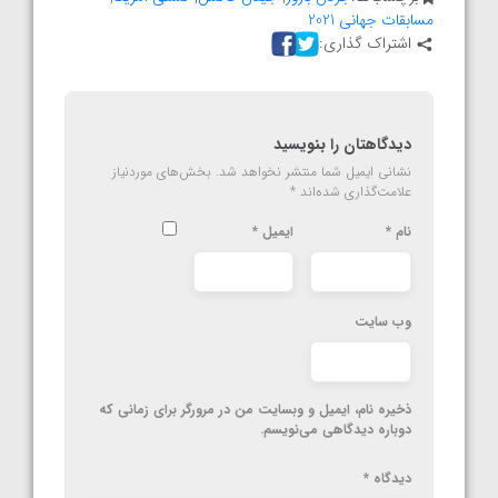
مسابقات جهانی 2021
اشتراک گذاری:
دیدگاهتان را بنویسید
نشانی ایمیل شما منتشر نخواهد شد.
بخش‌های موردنیاز
علامت‌گذاری شده‌اند
*
نام
*
ایمیل
*
وب‌ سایت
ذخیره نام، ایمیل و وبسایت من در مرورگر برای زمانی که
دوباره دیدگاهی می‌نویسم.
دیدگاه
*