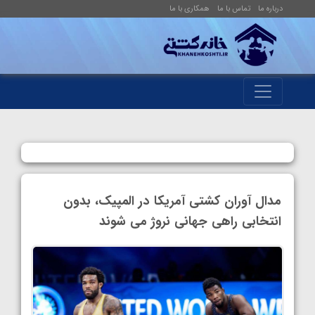
درباره ما
تماس با ما
همکاری با ما
مدال آوران کشتی آمریکا در المپیک، بدون
انتخابی راهی جهانی نروژ می‌ شوند