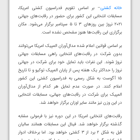
خانه کشتی
– بر اساس تقویم فدراسیون کشتی امریکا،
مسابقات انتخابی این کشور برای حضور در رقابت‌های جهانی
۲۰۲۱ نروژ بین روزهای ۳ تا ۵ سپتامبر برگزار می‌شود. مکان
برگزاری این رقابت‌ها هنوز مشخص نشده است.
بر اساس قوانین اعلام شده مدال‌آوران المپیک امریکا می‌توانند
بدون شرکت در رقابت‌های انتخابی راهی مسابقات جهانی
نروژ شوند. این نفرات باید تمایل خود برای شرکت در جهانی
نروژ را حداکثر یک هفته پس از پایان المپیک توکیو و تا تاریخ
۱۵ آگوست به شکل رسمی به فدراسیون کشتی این کشور
اعلام کنند. در صورت عدم تمایل هر کدام از مدال‌آوران
المپیک برای شرکت در رقابت‌های جهانی، مسابقات انتخابی
در این وزن نیز مانند سایر اوزان برگزار خواهد شد.
رقابت‌های انتخابی امریکا در این دوره نیز با فرمولی مشابه
گذشته برگزار خواهد شد. فینال این مسابقات همانند سالیان
قبل به شکل ۲ برد از ۳ کشتی خواهد بود. اما برخلاف ادوار