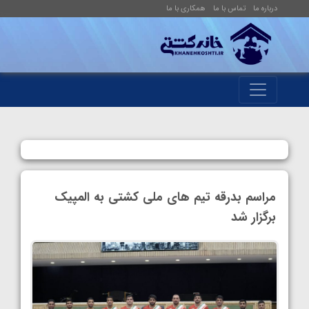
درباره ما
تماس با ما
همکاری با ما
مراسم بدرقه تیم های ملی کشتی به المپیک
برگزار شد