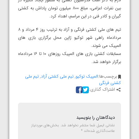
لازم به ذکر است فدراسیون کشتی به منظور ایجاد انگیزه در
بین نفرات اعزامی، مبلغ ۸۰۰ میلیون تومان پاداش به کشتی
گیران و کادر فنی در این مراسم، اهداء کرد.
تیم های ملی کشتی فرنگی و آزاد به ترتیب روز ۴ مرداد و ۸
مردادماه راهی شهر توکیو ژاپن محل برگزاری بازی های
المپیک می شوند.
مسابقات کشتی بازی های المپیک روزهای ۱۰ تا ۱۶ مردادماه
برگزار خواهد شد.
برچسب‌ها:
المپیک توکیو
,
تیم ملی کشتی آزاد
,
تیم ملی
کشتی فرنگی
اشتراک گذاری:
دیدگاهتان را بنویسید
نشانی ایمیل شما منتشر نخواهد شد.
بخش‌های موردنیاز
علامت‌گذاری شده‌اند
*