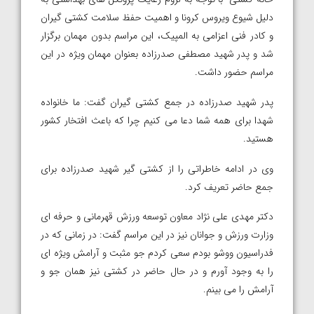
دلیل شیوع ویروس کرونا و اهمیت حفظ سلامت کشتی گیران
و کادر فنی اعزامی به المپیک، این مراسم بدون مهمان برگزار
شد و پدر شهید مصطفی صدرزاده بعنوان مهمان ویژه در این
مراسم حضور داشت.
پدر شهید صدرزاده در جمع کشتی گیران گفت: ما خانواده
شهدا برای همه شما دعا می کنیم چرا که باعث افتخار کشور
هستید.
وی در ادامه خاطراتی را از کشتی گیر شهید صدرزاده برای
جمع حاضر تعریف کرد.
دکتر مهدی علی نژاد معاون توسعه ورزش قهرمانی و حرفه ای
وزارت ورزش و جوانان نیز در این مراسم گفت: در زمانی که در
فدراسیون ووشو بودم سعی کردم جو مثبت و آرامش ویژه ای
را به وجود آورم و در حال حاضر در کشتی نیز همان جو و
آرامش را می بینم.