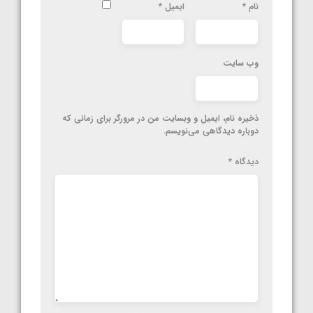
نام
*
ایمیل
*
وب‌ سایت
ذخیره نام، ایمیل و وبسایت من در مرورگر برای زمانی که
دوباره دیدگاهی می‌نویسم.
دیدگاه
*