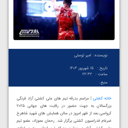
نویسنده:
امیر توسلی
تاریخ :
15 شهریور 1404
ساعت :
۲۲:۳۲
منبع:
خانه کشتی
| مراسم بدرقه تیم های ملی کشتی آزاد فرنگی
بزرگسالان به جهت حضور در رقابت های جهانی ۲۰۲۵
کرواسی بعد از ظهر امروز در سالن همایش های شهید شاهرخ
ضرغام فدراسیون کشتی برگزار شد. رحمان عموزاد، عضو تیم