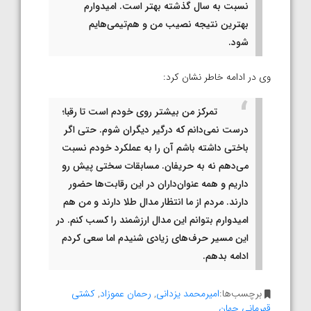
نسبت به سال گذشته بهتر است. امیدوارم
بهترین نتیجه نصیب من و هم‌تیمی‌هایم
شود.
وی در ادامه خاطر نشان کرد:
تمرکز من بیشتر روی خودم است تا رقبا؛
درست نمی‌دانم که درگیر دیگران شوم. حتی اگر
باختی داشته باشم آن را به عملکرد خودم نسبت
می‌دهم نه به حریفان. مسابقات سختی پیش رو
داریم و همه عنوان‌داران در این رقابت‌ها حضور
دارند. مردم از ما انتظار مدال طلا دارند و من هم
امیدوارم بتوانم این مدال ارزشمند را کسب کنم. در
این مسیر حرف‌های زیادی شنیدم اما سعی کردم
ادامه بدهم.
برچسب‌ها:
امیرمحمد یزدانی
,
رحمان عموزاد
,
کشتی
قهرمانی جهان