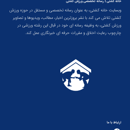
خانه کشتی | رسانه تخصصی ورزش کشتی
وبسایت خانه کشتی، به عنوان رسانه تخصصی و مستقل در حوزه ورزش
کشتی تلاش می کند با نشر بروزترین اخبار، مطالب، ویدیوها و تصاویر
ورزش کشتی، به وظیفه رسانه ای خود در قبال این رشته ورزشی در
چارچوب رعایت اخلاق و مقررات حرفه ای خبرنگاری عمل کند.
ارتباط با ما