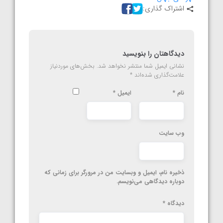
اشتراک گذاری:
دیدگاهتان را بنویسید
نشانی ایمیل شما منتشر نخواهد شد.
بخش‌های موردنیاز
علامت‌گذاری شده‌اند
*
نام
*
ایمیل
*
وب‌ سایت
ذخیره نام، ایمیل و وبسایت من در مرورگر برای زمانی که
دوباره دیدگاهی می‌نویسم.
دیدگاه
*