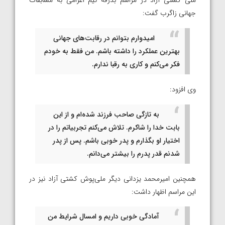
ملی کشتی آزاد در مراسم بدرقه تیم اعزامی به مسابقات
جهانی زاگرب گفت:
امیدوارم بتوانم در رقابت‌های جهانی
بهترین عملکرد را داشته باشم. من فقط به خودم
فکر می‌کنم و کاری به رقبا ندارم.
وی افزود:
به تازگی صاحب فرزند شده‌ام و از این
بابت خدا را شاکرم. تلاش می‌کنم تجربیاتم را در
اختیار او بگذارم و پدر خوبی باشم. پس از پدر
شدنم قدر پدرم را بیشتر می‌دانم.
همچنین امیرمحمد یزدانی دیگر ملی‌پوش کشتی آزاد نیز در
این مراسم اظهار داشت:
آمادگی خوبی داریم و امسال شرایط من