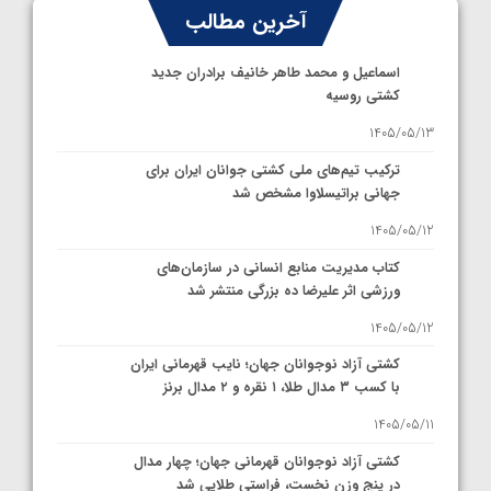
آخرین مطالب
اسماعیل و محمد طاهر خانیف برادران جدید
کشتی روسیه
1405/05/13
ترکیب تیم‌های ملی کشتی جوانان ایران برای
جهانی براتیسلاوا مشخص شد
1405/05/12
کتاب مدیریت منابع انسانی در سازمان‌های
ورزشی اثر علیرضا ده بزرگی منتشر شد
1405/05/12
کشتی آزاد نوجوانان جهان؛ نایب قهرمانی ایران
با کسب ۳ مدال طلا، ۱ نقره و ۲ مدال برنز
1405/05/11
کشتی آزاد نوجوانان قهرمانی جهان؛ چهار مدال
در پنج وزن نخست، فراستی طلایی شد