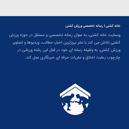
خانه کشتی | رسانه تخصصی ورزش کشتی
وبسایت خانه کشتی، به عنوان رسانه تخصصی و مستقل در حوزه ورزش
کشتی تلاش می کند با نشر بروزترین اخبار، مطالب، ویدیوها و تصاویر
ورزش کشتی، به وظیفه رسانه ای خود در قبال این رشته ورزشی در
چارچوب رعایت اخلاق و مقررات حرفه ای خبرنگاری عمل کند.