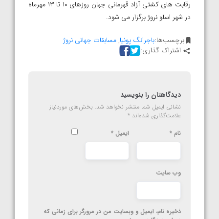
رقابت های کشتی آزاد قهرمانی جهان روزهای ۱۰ تا ۱۳ مهرماه
در شهر اسلو نروژ برگزار می شود.
برچسب‌ها:
باجرانگ پونیا
,
مسابقات جهانی نروژ
اشتراک گذاری:
دیدگاهتان را بنویسید
نشانی ایمیل شما منتشر نخواهد شد.
بخش‌های موردنیاز
علامت‌گذاری شده‌اند
*
نام
*
ایمیل
*
وب‌ سایت
ذخیره نام، ایمیل و وبسایت من در مرورگر برای زمانی که