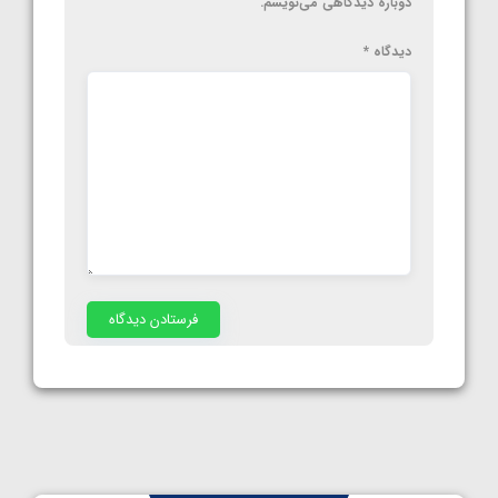
دوباره دیدگاهی می‌نویسم.
دیدگاه
*