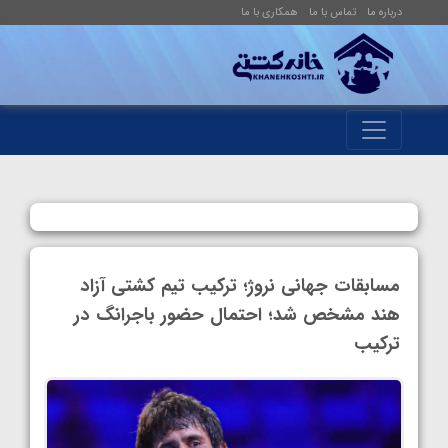
درباره ما
تماس با ما
همکاری با ما
مسابقات جهانی نروژ؛ ترکیب تیم کشتی آزاد
هند مشخص شد؛ احتمال حضور باجرانگ در
ترکیب