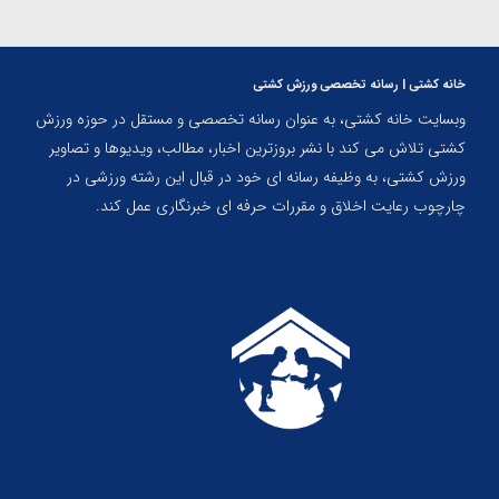
خانه کشتی | رسانه تخصصی ورزش کشتی
وبسایت خانه کشتی، به عنوان رسانه تخصصی و مستقل در حوزه ورزش
کشتی تلاش می کند با نشر بروزترین اخبار، مطالب، ویدیوها و تصاویر
ورزش کشتی، به وظیفه رسانه ای خود در قبال این رشته ورزشی در
چارچوب رعایت اخلاق و مقررات حرفه ای خبرنگاری عمل کند.