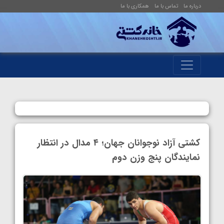
درباره ما
تماس با ما
همکاری با ما
کشتی آزاد نوجوانان جهان؛ ۴ مدال در انتظار
نمایندگان پنج وزن دوم