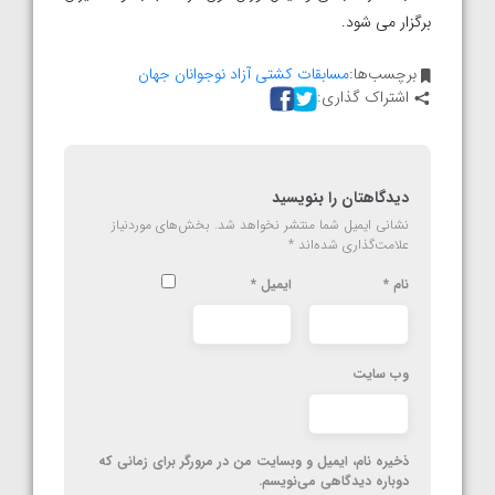
برگزار می شود.
برچسب‌ها:
مسابقات کشتی آزاد نوجوانان جهان
اشتراک گذاری:
دیدگاهتان را بنویسید
نشانی ایمیل شما منتشر نخواهد شد.
بخش‌های موردنیاز
علامت‌گذاری شده‌اند
*
نام
*
ایمیل
*
وب‌ سایت
ذخیره نام، ایمیل و وبسایت من در مرورگر برای زمانی که
دوباره دیدگاهی می‌نویسم.