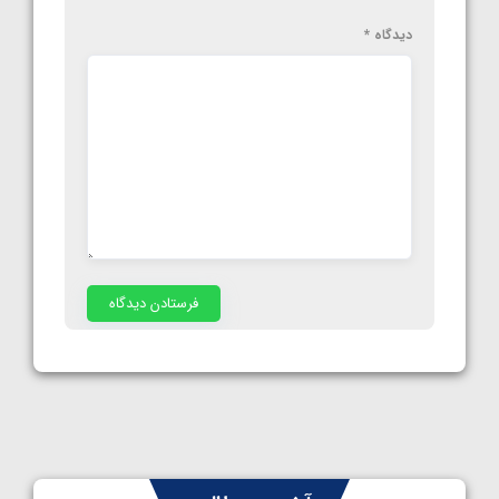
دیدگاه
*