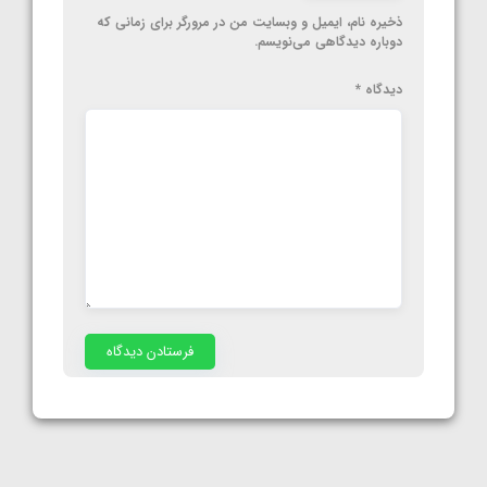
ذخیره نام، ایمیل و وبسایت من در مرورگر برای زمانی که
دوباره دیدگاهی می‌نویسم.
دیدگاه
*