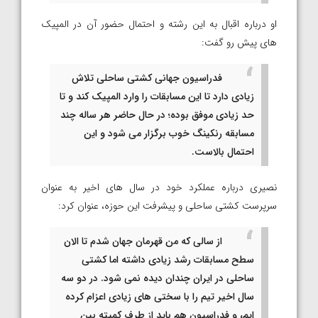
او درباره اقبال به این رشته و احتمال حضور آن در المپیک
های پیش رو گفت:
فدراسیون جهانی کشتی ساحلی تلاش
زیادی دارد تا این مسابقات را وارد المپیک کند و تا
حد زیادی موفق بوده؛ در حال حاضر هر ساله چند
مسابقه رنکینگ خوب برگزار می شود و این
احتمال بالاست.
نصیری درباره عملکرد خود در سال های اخیر به عنوان
سرپرست کشتی ساحلی و پیشرفت این حوزه، عنوان کرد:
از سالی که من قهرمان جهان شدم تا الان
سطح مسابقات رشد زیادی داشته اما کشتی
ساحلی در ایران چندان دیده نمی شود. در دو سه
سال اخیر تیم را با سختی های زیادی اعزام کرده
ایم، و فدراسیون هم باید از طرف کمیته بین