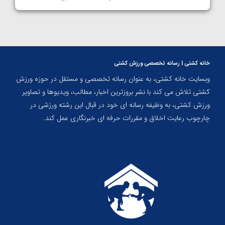
خانه کشتی | رسانه تخصصی ورزش کشتی
وبسایت خانه کشتی، به عنوان رسانه تخصصی و مستقل در حوزه ورزش
کشتی تلاش می کند با نشر بروزترین اخبار، مطالب، ویدیوها و تصاویر
ورزش کشتی، به وظیفه رسانه ای خود در قبال این رشته ورزشی در
چارچوب رعایت اخلاق و مقررات حرفه ای خبرنگاری عمل کند.