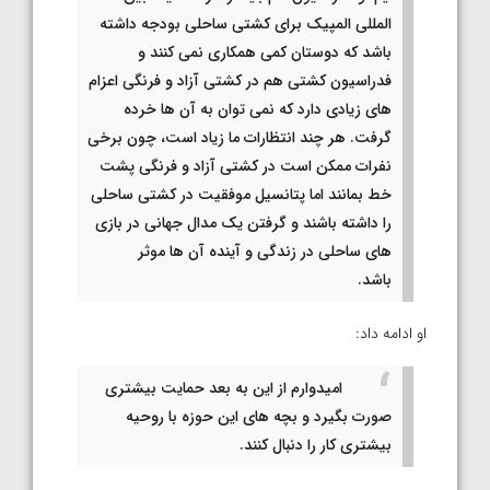
المللی المپیک برای کشتی ساحلی بودجه داشته
باشد که دوستان کمی همکاری نمی کنند و
فدراسیون کشتی هم در کشتی آزاد و فرنگی اعزام
های زیادی دارد که نمی توان به آن ها خرده
گرفت. هر چند انتظارات ما زیاد است، چون برخی
نفرات ممکن است در کشتی آزاد و فرنگی پشت
خط بمانند اما پتانسیل موفقیت در کشتی ساحلی
را داشته باشند و گرفتن یک مدال جهانی در بازی
های ساحلی در زندگی و آینده آن ها موثر
باشد.
او ادامه داد:
امیدوارم از این به بعد حمایت بیشتری
صورت بگیرد و بچه های این حوزه با روحیه
بیشتری کار را دنبال کنند.