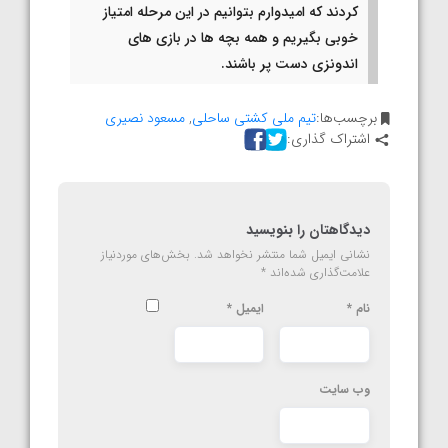
کردند که امیدوارم بتوانیم در این مرحله امتیاز
خوبی بگیریم و همه بچه ها در بازی های
اندونزی دست پر باشند.
برچسب‌ها:
تیم ملی کشتی ساحلی
,
مسعود نصیری
اشتراک گذاری:
دیدگاهتان را بنویسید
نشانی ایمیل شما منتشر نخواهد شد.
بخش‌های موردنیاز
علامت‌گذاری شده‌اند
*
نام
*
ایمیل
*
وب‌ سایت