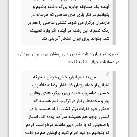
آینده یک مسابقه جایزه بزرگ داشته باشیم و
بتوانیم در کنار بازی های ساحلی که هرساله در
مازندران برگزار می شود، کشتی ساحلی را هم پر
رنگ کنیم تا این رشته در آینده اگر وارد المپیک
شد، بتواند برای ایران افتخار آفرینی کند.
نصیری در پایان درباره شانس ملی پوشان ایران برای قهرمانی
در مسابقات جهانی ترکیه گفت:
من به تیم ایران خیلی خوش بینم که
نفراتی از جمله پژمان ذوالفقار، رضا عبدالله پور،
حسین عباسپور، حمید زرین پیکر، هادی وفایی
پور و محمدعلی تبار در ترکیب تیم هستند که
همگی جزو نفرات برتر کشتی آزاد هستند یا در
کشتی لوچو هم همیشه سرآمد بوده اند. امسال
با صحبتی که با دکتر دبیر داشتم درخواست کردم
که بتوانیم دو تیم اعزام کنیم و ایشان هم موافقت