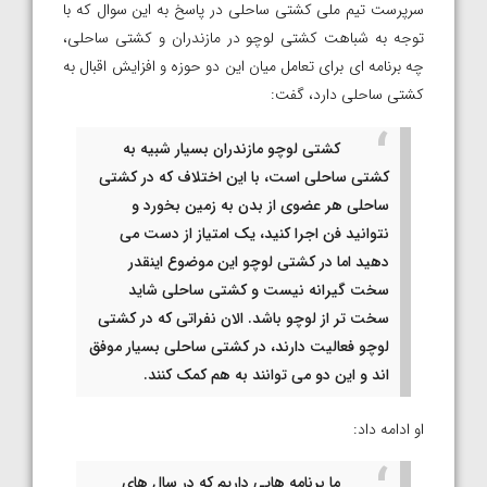
سرپرست تیم ملی کشتی ساحلی در پاسخ به این سوال که با
توجه به شباهت کشتی لوچو در مازندران و کشتی ساحلی،
چه برنامه ای برای تعامل میان این دو حوزه و افزایش اقبال به
کشتی ساحلی دارد، گفت:
کشتی لوچو مازندران بسیار شبیه به
کشتی ساحلی است، با این اختلاف که در کشتی
ساحلی هر عضوی از بدن به زمین بخورد و
نتوانید فن اجرا کنید، یک امتیاز از دست می
دهید اما در کشتی لوچو این موضوع اینقدر
سخت گیرانه نیست و کشتی ساحلی شاید
سخت تر از لوچو باشد. الان نفراتی که در کشتی
لوچو فعالیت دارند، در کشتی ساحلی بسیار موفق
اند و این دو می توانند به هم کمک کنند.
او ادامه داد:
ما برنامه هایی داریم که در سال های