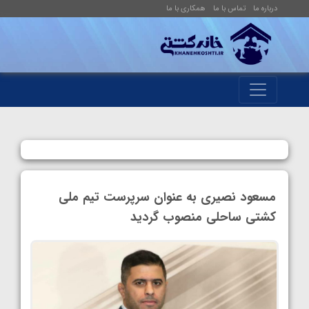
درباره ما
تماس با ما
همکاری با ما
مسعود نصیری به عنوان سرپرست تیم ملی
کشتی ساحلی منصوب گردید