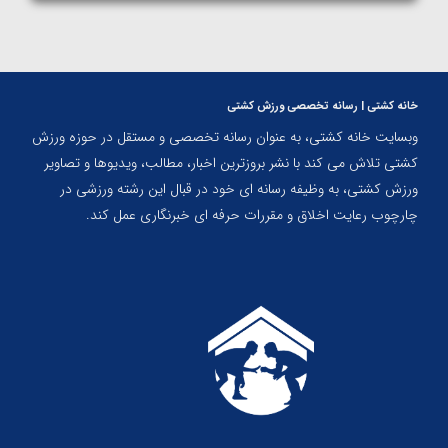
خانه کشتی | رسانه تخصصی ورزش کشتی
وبسایت خانه کشتی، به عنوان رسانه تخصصی و مستقل در حوزه ورزش
کشتی تلاش می کند با نشر بروزترین اخبار، مطالب، ویدیوها و تصاویر
ورزش کشتی، به وظیفه رسانه ای خود در قبال این رشته ورزشی در
چارچوب رعایت اخلاق و مقررات حرفه ای خبرنگاری عمل کند.