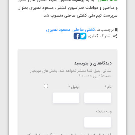
و ساحلی و موافقت فدراسیون کشتی، مسعود نصیری بعنوان
سرپرست تیم ملی کشتی ساحلی منصوب شد.
برچسب‌ها:
کشتی ساحلی
,
مسعود نصیری
اشتراک گذاری:
دیدگاهتان را بنویسید
نشانی ایمیل شما منتشر نخواهد شد.
بخش‌های موردنیاز
علامت‌گذاری شده‌اند
*
نام
*
ایمیل
*
وب‌ سایت