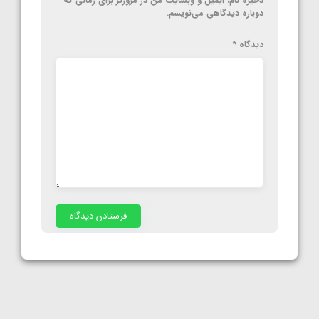
ذخیره نام، ایمیل و وبسایت من در مرورگر برای زمانی که
دوباره دیدگاهی می‌نویسم.
دیدگاه
*