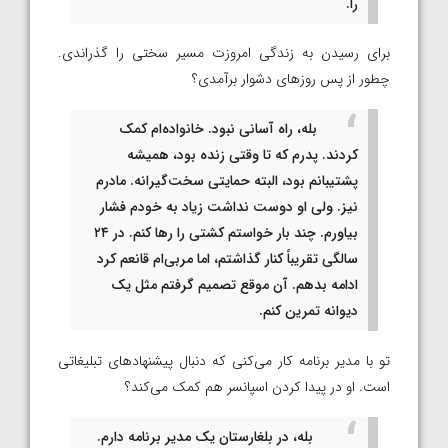
را.
برای رسیدن به زندگی امروزت مسیر سختی را گذراندی.
چطور از پس روزهای دشوار برآمدی؟
بله، راه آسانی نبود. خانواده‌ام کمک
کردند. پدرم که تا وقتی زنده بود، همیشه
پشتیبانم بود، البته حمایتی سخت‌گیرانه. مادرم
نیز. ولی او دوست نداشت زیاد به خودم فشار
بیاورم. چند بار خواستم کشتی را رها کنم. در ۲۴
سالگی تقریباً کنار گذاشتم، اما مربی‌ام قانعم کرد
ادامه بدهم. آن موقع تصمیم گرفتم مثل یک
دیوانه تمرین کنم.
تو با مدیر برنامه کار می‌کنی که دنبال پیشنهادهای تبلیغاتی
است. او در پیدا کردن اسپانسر هم کمک می‌کند؟
بله، در بلغارستان یک مدیر برنامه دارم.