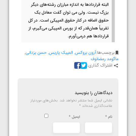
البته قراردادها به اندازه مبارزان رشته‌های دیگر
بزرگ نیست. ولی می‌ توان گفت معادل یک
حقوق اضافه در کنار حقوق المپیکی است. در کل
تقریباً همان‌قدر که از بورس المپیکی می‌گیرم، از
قراردادها هم درمی‌آورم.
برچسب‌ها:
آرون بروکس
,
المپیک پاریس
,
حسن یزدانی
,
ماگومد رمضانوف
اشتراک گذاری:
دیدگاهتان را بنویسید
نشانی ایمیل شما منتشر نخواهد شد.
بخش‌های موردنیاز
علامت‌گذاری شده‌اند
*
نام
*
ایمیل
*