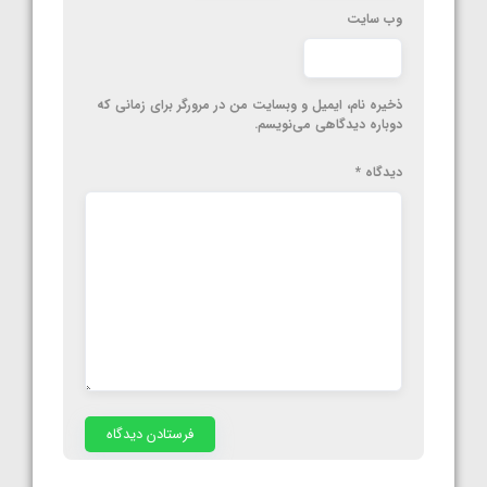
وب‌ سایت
ذخیره نام، ایمیل و وبسایت من در مرورگر برای زمانی که
دوباره دیدگاهی می‌نویسم.
دیدگاه
*