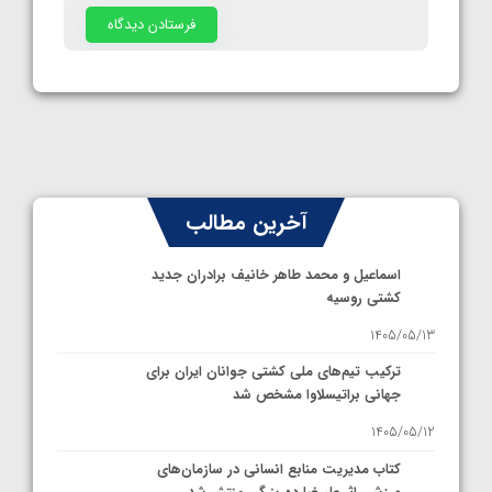
آخرین مطالب
اسماعیل و محمد طاهر خانیف برادران جدید
کشتی روسیه
1405/05/13
ترکیب تیم‌های ملی کشتی جوانان ایران برای
جهانی براتیسلاوا مشخص شد
1405/05/12
کتاب مدیریت منابع انسانی در سازمان‌های