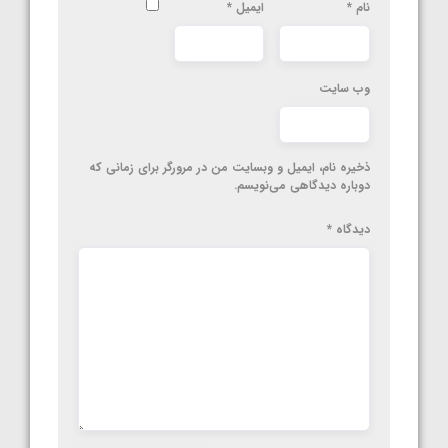
نام
*
ایمیل
*
وب‌ سایت
ذخیره نام، ایمیل و وبسایت من در مرورگر برای زمانی که
دوباره دیدگاهی می‌نویسم.
دیدگاه
*