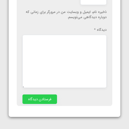
ذخیره نام، ایمیل و وبسایت من در مرورگر برای زمانی که
دوباره دیدگاهی می‌نویسم.
دیدگاه
*