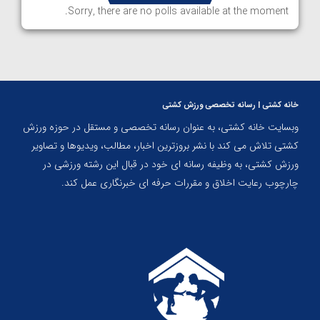
Sorry, there are no polls available at the moment.
خانه کشتی | رسانه تخصصی ورزش کشتی
وبسایت خانه کشتی، به عنوان رسانه تخصصی و مستقل در حوزه ورزش
کشتی تلاش می کند با نشر بروزترین اخبار، مطالب، ویدیوها و تصاویر
ورزش کشتی، به وظیفه رسانه ای خود در قبال این رشته ورزشی در
چارچوب رعایت اخلاق و مقررات حرفه ای خبرنگاری عمل کند.