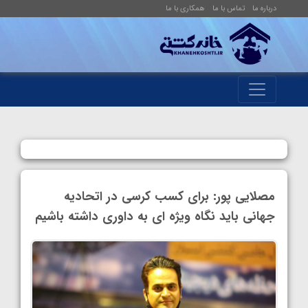
درباره ما
تماس با ما
همکاری با ما
مصلایی پور: برای کسب کرسی در اتحادیه
جهانی باید نگاه ویژه ای به داوری داشته باشیم