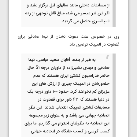
از مسابقات داخلی مانند سالهای قبل برگزار نشد و
اگر این امر میسر می شد، مبلغ قابل توجهی از رده
اسپانسری حاصل می گردید.
وی در خصوص علت دعوت نشدن از نیما صادقی برای
قضاوت در المپیک توضیح داد:
به غیر از بنده، آقایان سعید عباسی، نیما
صادقی و مهدی بشیرزاده از داوران درجه S1 حال
حاضر فدراسیون کشتی ایران هستند که عدم‌
حضورشان در المپیک چیزی از ارزش های این
عزیزان کم نخواهد کرد. حدود ۱۰۰ داور درجه یک
در دنیا هستند که ۴۳ داور برای قضاوت در
مسابقات کشتی المپیک انتخاب شدند. این نظر
اتحادیه جهانی می باشد و به عنوان زیر مجموعه
این‌ اتحادیه به نظرشان احترام می گذاریم. ما برای
کسب کرسی و کسب جایگاه در اتحادیه جهانی