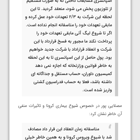
اسپانسری مسابقات داخلی که به صورت مستقیم
از تلوزیون پخش می شود، منعقد گردید. تا این
لحظه این شرکت به ۲/۳ تعهدات خود عمل کرده و
مابقی تعهدات خود را متاسفانه انجام نداده است.
اگر تا شروع لیگ آتی مابقی تعهدات خود را
پرداخت نکند ما مجبور به فسخ قرارداد با این
شرکت و انعقاد قراراداد با شرکت جدید خواهیم
بود. پول حاصل از این اسپانسری تا به این لحظه
به خاطر قوانین وزارتخانه که اجازه نمی دهد
کمیسیون داوران، حساب مستقل و جداگانه ای
داشته باشد، فعلا به حساب فدراسیون کشتی
واریز شده است.
مصلایی پور در خصوص شیوع بیماری کرونا و تاثیرات منفی
آن خاطر نشان کرد:
متاسفانه زمان انعقاد این قرار داد مصادف
شد با شیوع ویروس کرونا و به همین خاطر خیلی