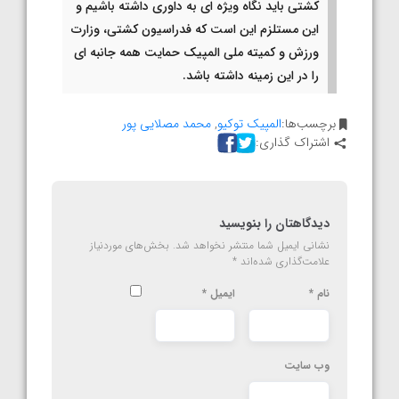
کشتی باید نگاه ویژه ای به داوری داشته باشیم و
این مستلزم این است که فدراسیون کشتی، وزارت
ورزش و کمیته ملی المپیک حمایت همه جانبه ای
را در این زمینه داشته باشد.
برچسب‌ها:
المپیک توکیو
,
محمد مصلایی پور
اشتراک گذاری:
دیدگاهتان را بنویسید
نشانی ایمیل شما منتشر نخواهد شد.
بخش‌های موردنیاز
علامت‌گذاری شده‌اند
*
نام
*
ایمیل
*
وب‌ سایت