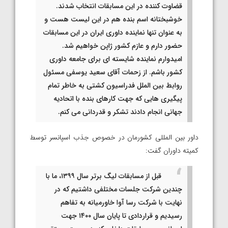
قضاوت کننده در این مسابقات انتخاب شدند.
خوشبختانه اسم‌ بنده هم در این لیست هست و
به عنوان تنها نماینده داوری ایران در این مسابقات
حضور دارم و عازم کشور ژاپن خواهیم شد.
امیدوارم نماینده شایسته ای برای جامعه داوری
کشور باشم. از زحمات آقای سعید یوسفی مسئول
روابط بین الملل فدراسیون کشتی به خاطر تمام
پیگیری هایی که جهت کارهای بنده با اتحادیه
جهانی انجام دادند تشکر و قدردانی می کنم.
داور بین المللی کشورمان در خصوص جذب اسپانسر توسط
کمیته داوران گفت:
قبل از مسابقات لیگ برتر سال ۱۳۹۹، ما با
چندین شرکت جلسات مختلفی داشتیم که در
نهایت با شرکت رسا آوا خاورمیانه به تفاهم
رسیدیم و قراردادی تا پایان سال ۱۴۰۰ جهت