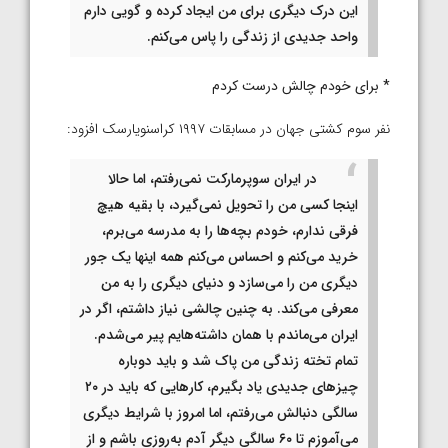
این درک دیگری برای من ایجاد کرده و گویی دارم
واحد جدیدی از زندگی را پاس می‌کنم.
* برای خودم چالش درست کردم
نفر سوم کشتی جهان در مسابقات ۱۹۹۷ کراسنویارسک افزود:
در ایران سوپرمارکت نمی‌رفتم، اما حالا
اینجا کسی من را تحویل نمی‌گیرد، با بقیه هیچ
فرقی ندارم، خودم بچه‌ها را به مدرسه می‌برم،
خرید می‌کنم و احساس می‌کنم همه اینها یک جور
دیگری من را می‌سازد و دنیای دیگری را به من
معرفی می‌کند. به چنین چالشی نیاز داشتم، اگر در
ایران می‌ماندم با همان داشته‌هایم پیر می‌شدم.
تمام تخته زندگی من پاک شد و باید دوباره
چیزهای جدیدی یاد بگیرم، کارهایی که باید در ۲۰
سالگی دنبالش می‌رفتم، اما امروز با شرایط دیگری
می‌آموزم تا ۶۰ سالگی دیگر آدم به‌روزی باشم و از