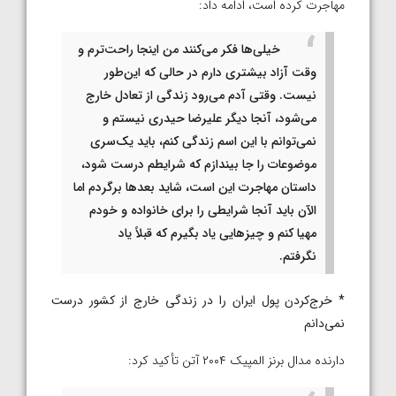
مهاجرت کرده است، ادامه داد:
خیلی‌ها فکر می‌کنند من اینجا راحت‌ترم و
وقت آزاد بیشتری دارم در حالی که این‌طور
نیست. وقتی آدم می‌ر‌ود زندگی از تعادل خارج
می‌شود، آنجا دیگر علیرضا حیدری نیستم و
نمی‌توانم با این اسم زندگی کنم، باید یک‌سری
موضوعات را جا بیندازم که شرایطم درست شود،
داستان مهاجرت این است، شاید بعدها برگردم اما
الآن باید آنجا شرایطی را برای خانواده و خودم
مهیا کنم و چیزهایی یاد بگیرم که قبلاً یاد
نگرفتم.
* خرج‌کردن پول ایران را در زندگی خارج از کشور درست
نمی‌دانم
دارنده مدال برنز المپیک ۲۰۰۴ آتن تأکید کرد: