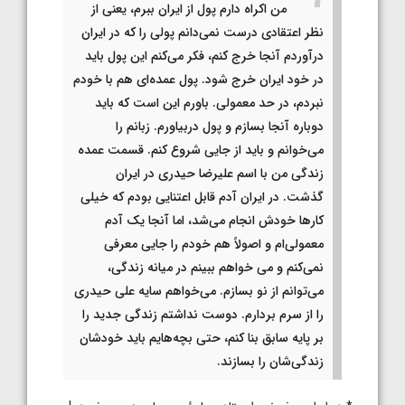
من اکراه دارم پول از ایران ببرم، یعنی از
نظر اعتقادی درست نمی‌دانم پولی را که در ایران
درآوردم آنجا خرج کنم، فکر می‌کنم این پول باید
در خود ایران خرج شود. پول عمده‌ای هم با خودم
نبردم، در حد معمولی. باورم این است که باید
دوباره آنجا بسازم و پول دربیاورم. زبانم را
می‌خوانم و باید از جایی شروع کنم. قسمت عمده
زندگی من با اسم علیرضا حیدری در ایران
گذشت. در ایران آدم قابل اعتنایی بودم که خیلی
کارها خودش انجام می‌شد، اما آنجا یک آدم
معمولی‌ام و اصولاً هم خودم را جایی معرفی
نمی‌کنم و می خواهم ببینم در میانه زندگی،
می‌توانم از نو بسازم. می‌خواهم سایه علی حیدری
را از سرم بردارم. دوست نداشتم زندگی جدید را
بر پایه سابق بنا کنم، حتی بچه‌هایم باید خودشان
زندگی‌شان را بسازند.