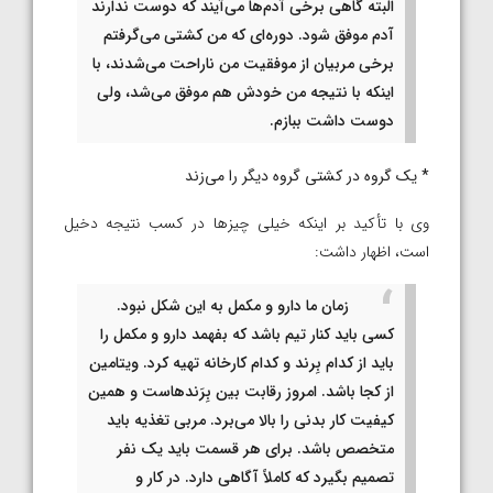
البته گاهی برخی آدم‌ها می‌آیند که دوست ندارند
آدم موفق شود. دوره‌ای که من کشتی می‌گرفتم
برخی مربیان از موفقیت من ناراحت می‌شدند، با
اینکه با نتیجه من خودش هم موفق می‌شد، ولی
دوست داشت ببازم.
* یک گروه در کشتی گروه دیگر را می‌زند
وی با تأکید بر اینکه خیلی چیزها در کسب نتیجه دخیل
است، اظهار داشت:
زمان ما دارو و مکمل به این شکل نبود.
کسی باید کنار تیم باشد که بفهمد دارو و مکمل را
باید از کدام بِرند و کدام کارخانه تهیه کرد. ویتامین
از کجا باشد. امروز رقابت بین بِرَندهاست و همین
کیفیت کار بدنی را بالا می‎‌برد. مربی تغذیه باید
متخصص باشد. برای هر قسمت باید یک نفر
تصمیم بگیرد که کاملاً آگاهی دارد. در کار و