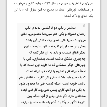
فنی‌ترین کشتی‌گیر جهان در سال ۱۹۹۷ درباره نتایج رقم‌خورده
در مسابقات قهرمانی آسیا، در پاسخ به این سؤال که «آیا این
یک اتفاق بود؟»، گفت:
بیشتر از یکی دو تا کشتی ندیدم، یکی
رحمان عموزاد و یکی هم امیررضا معصومی. اتفاق
می‌تواند ضربه فنی شدن یک کشتی‌گیر باشد.
وقتی در همه اوزان نتیجه مطلوب نیست، این
دیگر اتفاق نیست و باید به آن فکر کنیم که
چه‌چیزی مشکل داشته است. بدنسازی، فنی یا
چیزهای دیگر. مشکلی که ما داریم این است که یا
اصلاً کمیته فنی نداریم یا اینکه فرمالیته است.
کمیته فنی باید باشد، حتی اگر نظرات متناقض هم
باشد، خوب است. اینکه کمیته فنی ما محدود شود
به یکی دو آدم، کاری پیش نمی‌رود. کار فنی ابعاد
مختلفی دارد، اگر حتی یکی از آنها بلنگد روی
نتیجه تأثیر می‌گذارد. آدم باسواد و دلسوز بیاید،