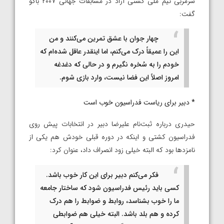
سرمربی تیم ملی کشتی آزاد در مسابقات جهانی ۲۰۰۷ باکو
گفت:
چهار جوان با عشق تمرین می‌کنند و من
این را عمیقاً درک می‌کنم، اما اینقدر عاقل شده‌ام که
خودم را به سُخره نگیرم و در حالی که دغدغه
امروز اصلاً این فضا نیست، وارد بازی شوم.
* دبیر برای ریاست فدراسیون خوب است
حیدری درباره ثبت‌نام علیرضا دبیر در انتخابات پیش روی
فدراسیون کشتی و اینکه در دوره قبلی خودش هم یکی از
نامزدها بود که البته خیلی زود انصراف داد، عنوان کرد:
فکر می‌کنم دبیر برای این کار خوب باشد.
کسی باید رئیس فدراسیون شود که ساختار جامعه
ما را خوب بشناسد، روابط و ضوابط را هم درک
کرده و هم بلد باشد. البته خیلی هم ضوابطی