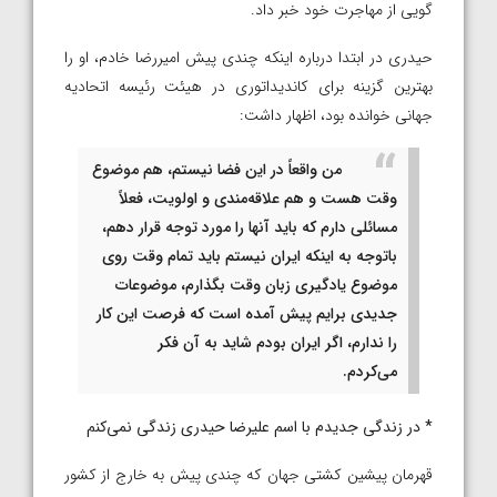
گویی از مهاجرت خود خبر داد.
حیدری در ابتدا درباره اینکه چندی پیش امیررضا خادم، او را
بهترین گزینه برای کاندیداتوری در هیئت رئیسه اتحادیه
جهانی خوانده بود، اظهار داشت:
من واقعاً در این فضا نیستم، هم موضوع
وقت هست و هم علاقه‌مندی و اولویت، فعلاً
مسائلی دارم که باید آنها را مورد توجه قرار دهم،
باتوجه به اینکه ایران نیستم باید تمام وقت روی
موضوع یادگیری زبان وقت بگذارم، موضوعات
جدیدی برایم پیش آمده است که فرصت این کار
را ندارم، اگر ایران بودم شاید به آن فکر
می‌کردم.
* در زندگی جدیدم با اسم علیرضا حیدری زندگی نمی‌کنم
قهرمان پیشین کشتی جهان که چندی پیش به خارج از کشور