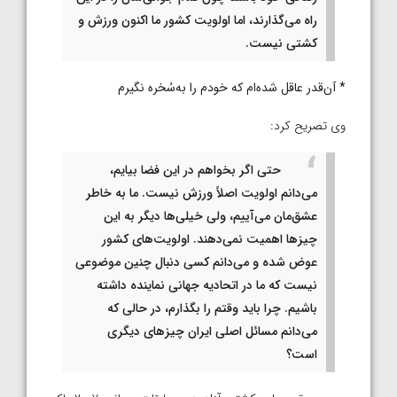
راه می‌گذارند، اما اولویت کشور ما اکنون ورزش و
کشتی نیست.
* آن‌قدر عاقل شده‌ام که خودم را به‌سُخره نگیرم
وی تصریح کرد:
حتی اگر بخواهم در این فضا بیایم،
‌می‌دانم اولویت اصلاً ورزش نیست. ما به خاطر
عشق‌مان می‌آییم، ولی خیلی‌ها دیگر به این
چیزها اهمیت نمی‌دهند. اولویت‌های کشور
عوض شده و می‌دانم کسی دنبال چنین موضوعی
نیست که ما در اتحادیه جهانی نماینده داشته
باشیم. چرا باید وقتم را بگذارم، در حالی که
می‌دانم مسائل اصلی ایران چیزهای دیگری
است؟