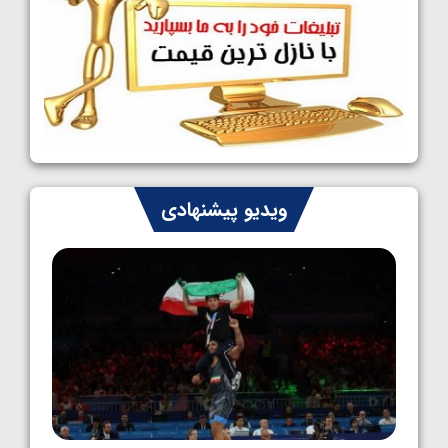
کشتی آزاد نوجوانان جهان؛ رقبای نمایندگان
ایران مشخص شدند
1405/05/08
کشتی فرنگی نوجوانان جهان؛ سکوی تیمی
سوم برای ایران
1405/05/07
ایران چشم به راه چهار مدال در پنج وزن دوم
ویدیو پیشنهادی
کشتی فرنگی نوجوانان جهان
1405/05/06