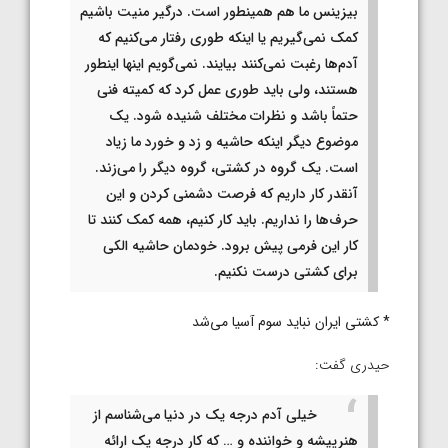
بیزینس ما هم همینطور است. درگیر منیت باشیم
کمک نمی‌گیریم یا اینکه طوری رفتار می‌کنیم که
آدم‌ها رغبت نمی‌کنند بیایند. نمی‌گویم اینها اینطور
هستند، ولی باید طوری عمل کرد که کمیته فنی
حتماً باشد و نظرات مختلف شنیده شود. یک
موضوع دیگر اینکه حاشیه و زد و خورد ما زیاد
است. یک گروه در کشتی، گروه دیگر را می‌زند.
آنقدر کار داریم که فرصت دشمنی کردن و این
حرف‌ها را نداریم. باید کار کنیم، همه کمک کنند تا
کار این فرمی پیش برود. خودمان حاشیه الکی
برای کشتی درست نکنیم.
* کشتی ایران نباید سوم آسیا می‌شد
حیدری گفت:
خیلی آدم درجه یک در دنیا می‌شناسم از
هنرپیشه و خواننده و … که کار درجه یک ارائه