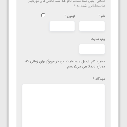
نشانی ایمیل شما منتشر نخواهد شد.
بخش‌های موردنیاز
علامت‌گذاری شده‌اند
*
نام
*
ایمیل
*
وب‌ سایت
ذخیره نام، ایمیل و وبسایت من در مرورگر برای زمانی که
دوباره دیدگاهی می‌نویسم.
دیدگاه
*