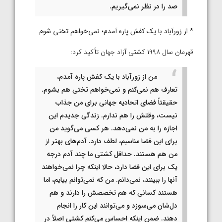
صد را در نظر نمی‌گیریم.
* از زورآباد با یک کفش پاره آمدم؛ نمی‌خواهم تختی شوم
قهرمان سال ۱۹۹۸ کشتی آزاد جهان تأکید کرد:
من از زورآباد با یک کفش پاره آمدم،
تعارف هم نمی‌کنم و نمی‌خواهم تختی هم بشوم.
حقیقتاً فضای اتحادیه جهانی برای من جذاب
نیست، وقتش را هم ندارم. زندگی جدیدم این
اجازه را به من نمی‌دهد. هر کسی می‌گوید من
برای این فضا مناسبم، لطف دارد. آدم‌های بهتر از
من هم هستند. حداقل کشتی ما چند آدم درجه
یک برای این فضا دارد، حالا اینکه چرا نمی‌خواهند
آنها را ببینند، نمی‌دانم. من که نمی‌توانم بیایم، اما
هستند کسانی که هم تخصصش را دارند و هم
دل‌شان می‌سوزد و می‌توانند این کار را انجام
دهند. ضمن اینکه احساس می‌کنم کشتی اصلاً در