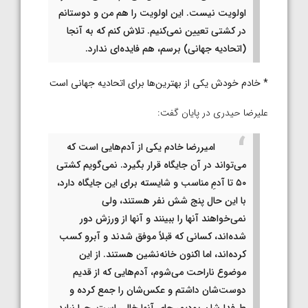
اولویت نیست. این اولویت را هم من و دوستانم
در کشتی تعیین نمی‌کنیم. تلاش کنم که به آنجا
(اتحادیه جهانی) برسم، هم فایده‌ای ندارد.
* خادم خودش یکی از بهترین‌ها برای اتحادیه جهانی است
علیرضا حیدری در پایان گفت:
امیررضا خادم یکی از آدم‌هایی است که
می‌تواند در آن جایگاه قرار بگیرد. نمی‌گویم کشتی
۵۰ تا آدمِ مناسب و شایسته برای این جایگاه دارد،
با این حال پنج شش نفر هستند، ولی
نمی‌خواهند آنها را ببینند و آنها از ورزش دور
شده‌اند، کسانی که قبلاً موفق شدند و آبرو کسب
کرده‌اند، اما اکنون خانه‌نشین هستند. از این
موضوع ناراحت می‌شوم، آدم‌هایی که از قدیم
دوست‌شان داشتم و عکس‌شان را جمع کرده و
طرفدارشان بودیم، جای آنها خالی است. چرا نباید