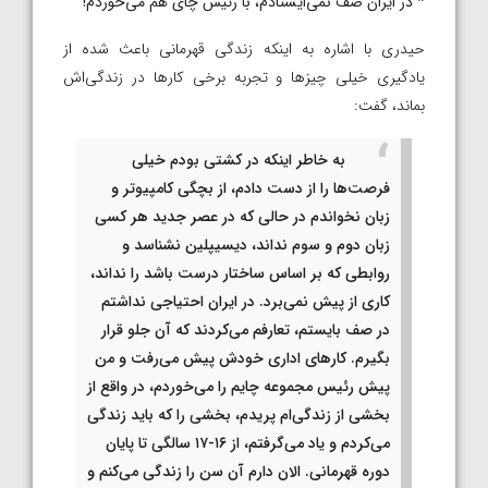
* در ایران صف نمی‌ایستادم، با رئیس چای هم می‌خوردم!
حیدری با اشاره به اینکه زندگی قهرمانی باعث شده از
یادگیری خیلی چیزها و تجربه برخی کارها در زندگی‌اش
بماند، گفت:
به خاطر اینکه در کشتی بودم خیلی
فرصت‌ها را از دست دادم، از بچگی کامپیوتر و
زبان نخواندم در حالی که در عصر جدید هر کسی
زبان دوم و سوم نداند، دیسیپلین نشناسد و
روابطی که بر اساس ساختار درست باشد را نداند،
کاری از پیش نمی‌برد. در ایران احتیاجی نداشتم
در صف بایستم، تعارفم می‌کردند که آن جلو قرار
بگیرم. کارهای اداری خودش پیش می‌رفت و من
پیش رئیس مجموعه چایم را می‌خوردم، در واقع از
بخشی از زندگی‌ام پریدم، بخشی را که باید زندگی
می‌کردم و یاد می‌گرفتم، از ۱۶-۱۷ سالگی تا پایان
دوره قهرمانی. الان دارم آن سن را زندگی می‌کنم و