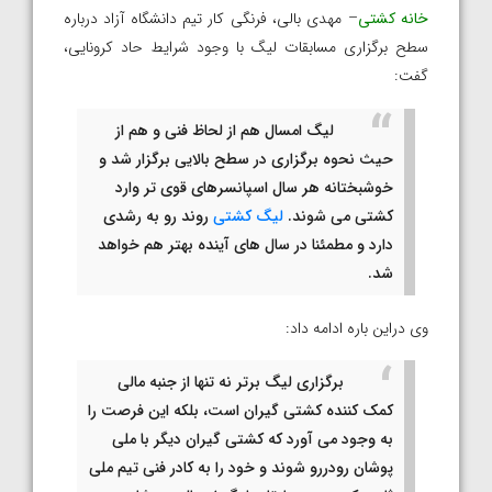
خانه کشتی
– مهدی بالی، فرنگی کار تیم دانشگاه آزاد درباره
سطح برگزاری مسابقات لیگ با وجود شرایط حاد کرونایی،
گفت:
لیگ امسال هم از لحاظ فنی و هم از
حیث نحوه برگزاری در سطح بالایی برگزار شد و
خوشبختانه هر سال اسپانسرهای قوی تر وارد
کشتی می شوند.
لیگ کشتی
روند رو به رشدی
دارد و مطمئنا در سال های آینده بهتر هم خواهد
شد.
وی دراین باره ادامه داد:
برگزاری لیگ برتر نه تنها از جنبه مالی
کمک کننده کشتی گیران است، بلکه این فرصت را
به وجود می آورد که کشتی گیران دیگر با ملی
پوشان رودررو شوند و خود را به کادر فنی تیم ملی