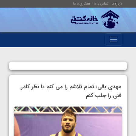
درباره ما
تماس با ما
همکاری با ما
مهدی بالی: تمام تلاشم را می کنم تا نظر کادر
فنی را جلب کنم