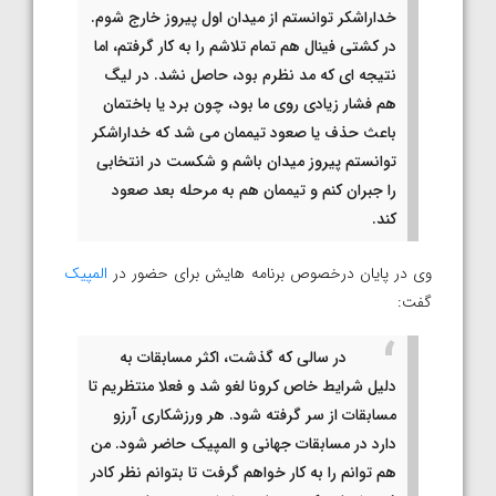
خداراشکر توانستم از میدان اول پیروز خارج شوم.
در کشتی فینال هم تمام تلاشم را به کار گرفتم، اما
نتیجه ای که مد نظرم بود، حاصل نشد. در لیگ
هم فشار زیادی روی ما بود، چون برد یا باختمان
باعث حذف یا صعود تیممان می شد که خداراشکر
توانستم پیروز میدان باشم و شکست در انتخابی
را جبران کنم و تیممان هم به مرحله بعد صعود
کند.
وی در پایان درخصوص برنامه هایش برای حضور در
المپیک
گفت:
در سالی که گذشت، اکثر مسابقات به
دلیل شرایط خاص کرونا لغو شد و فعلا منتظریم تا
مسابقات از سر گرفته شود. هر ورزشکاری آرزو
دارد در مسابقات جهانی و المپیک حاضر شود. من
هم توانم را به کار خواهم گرفت تا بتوانم نظر کادر