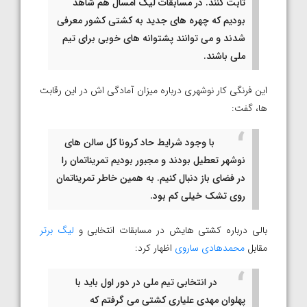
ثابت کنند. در مسابقات لیگ امسال هم شاهد
بودیم که چهره های جدید به کشتی کشور معرفی
شدند و می توانند پشتوانه های خوبی برای تیم
ملی باشند.
این فرنگی کار نوشهری درباره میزان آمادگی اش در این رقابت
ها، گفت:
با وجود شرایط حاد کرونا کل سالن های
نوشهر تعطیل بودند و مجبور بودیم تمریناتمان را
در فضای باز دنبال کنیم. به همین خاطر تمریناتمان
روی تشک خیلی کم بود.
بالی درباره کشتی هایش در مسابقات انتخابی و
لیگ برتر
مقابل
محمدهادی ساروی
اظهار کرد:
در انتخابی تیم ملی در دور اول باید با
پهلوان مهدی علیاری کشتی می گرفتم که