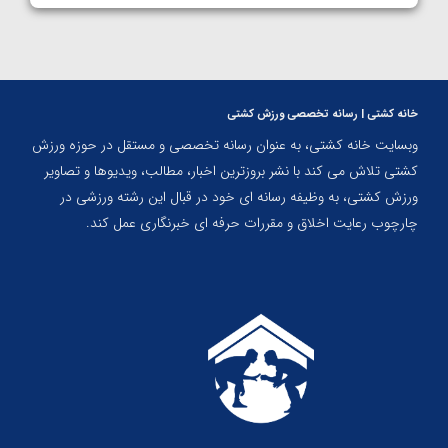
خانه کشتی | رسانه تخصصی ورزش کشتی
وبسایت خانه کشتی، به عنوان رسانه تخصصی و مستقل در حوزه ورزش
کشتی تلاش می کند با نشر بروزترین اخبار، مطالب، ویدیوها و تصاویر
ورزش کشتی، به وظیفه رسانه ای خود در قبال این رشته ورزشی در
چارچوب رعایت اخلاق و مقررات حرفه ای خبرنگاری عمل کند.