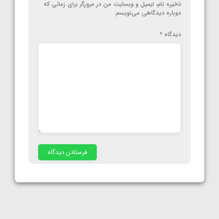
ذخیره نام، ایمیل و وبسایت من در مرورگر برای زمانی که
دوباره دیدگاهی می‌نویسم.
دیدگاه
*