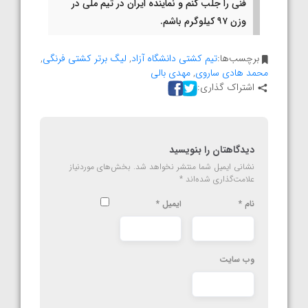
فنی را جلب کنم و نماینده ایران در تیم ملی در
وزن ۹۷ کیلوگرم باشم.
برچسب‌ها:
تیم کشتی دانشگاه آزاد
,
لیگ برتر کشتی فرنگی
,
محمد هادی ساروی
,
مهدی بالی
اشتراک گذاری:
دیدگاهتان را بنویسید
نشانی ایمیل شما منتشر نخواهد شد.
بخش‌های موردنیاز
علامت‌گذاری شده‌اند
*
نام
*
ایمیل
*
وب‌ سایت