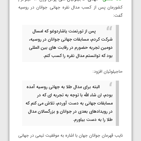
کشورمان پس از کسب مدال نقره جهانی جوانان در روسیه
گفت:
پس از تورنمنت یاشاردوغو که امسال
شرکت کردم، مسابقات جهانی جوانان در روسیه،
دومین تجربه حضورم در رقابت های بین المللی
بود که توانستم مدال نقره را کسب کنم.
حاجیلوئیان افزود:
البته برای مدال طلا به جهانی روسیه آمده
بودم، ان شاء الله با توجه به تجربه ای که در
مسابقات جهانی به دست آوردم، تلاش می کنم که
در رویدادهای بعدی در جوانان و بزرگسالان مدال
طلا را به دست بیاورم.
نایب قهرمان جوانان جهان با اشاره به موفقیت تیمی در جهانی