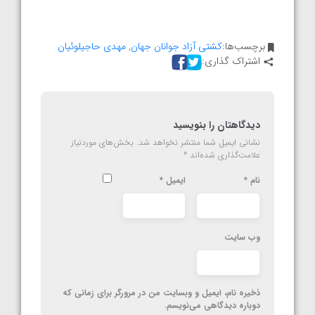
برچسب‌ها:
کشتی آزاد جوانان جهان
,
مهدی حاجیلوئیان
اشتراک گذاری:
دیدگاهتان را بنویسید
نشانی ایمیل شما منتشر نخواهد شد.
بخش‌های موردنیاز
علامت‌گذاری شده‌اند
*
نام
*
ایمیل
*
وب‌ سایت
ذخیره نام، ایمیل و وبسایت من در مرورگر برای زمانی که
دوباره دیدگاهی می‌نویسم.