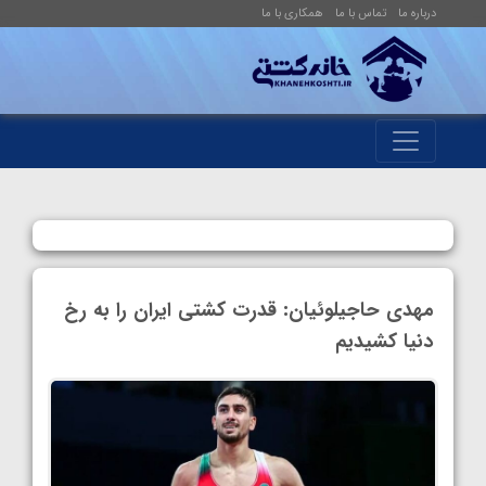
درباره ما
تماس با ما
همکاری با ما
مهدی حاجیلوئیان: قدرت کشتی ایران را به رخ
دنیا کشیدیم