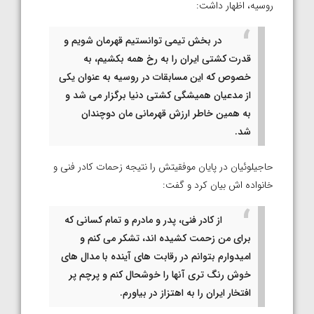
روسیه، اظهار داشت:
در بخش تیمی توانستیم قهرمان شویم و
قدرت کشتی ایران را به رخ همه بکشیم، به
خصوص که این مسابقات در روسیه به عنوان یکی
از مدعیان همیشگی کشتی دنیا برگزار می شد و
به همین خاطر ارزش قهرمانی مان دوچندان
شد.
حاجیلوئیان در پایان موفقیتش را نتیجه زحمات کادر فنی و
خانواده اش بیان کرد و گفت:
از کادر فنی، پدر و مادرم و تمام کسانی که
برای من زحمت کشیده اند، تشکر می کنم و
امیدوارم بتوانم در رقابت های آینده با مدال های
خوش رنگ تری آنها را خوشحال کنم و پرچم پر
افتخار ایران را به اهتزاز در بیاورم.