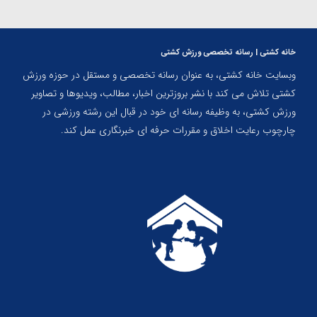
خانه کشتی | رسانه تخصصی ورزش کشتی
وبسایت خانه کشتی، به عنوان رسانه تخصصی و مستقل در حوزه ورزش
کشتی تلاش می کند با نشر بروزترین اخبار، مطالب، ویدیوها و تصاویر
ورزش کشتی، به وظیفه رسانه ای خود در قبال این رشته ورزشی در
چارچوب رعایت اخلاق و مقررات حرفه ای خبرنگاری عمل کند.