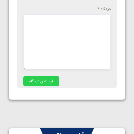
دیدگاه
*