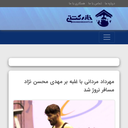
درباره ما
تماس با ما
همکاری با ما
مهرداد مردانی با غلبه بر مهدی محسن نژاد
مسافر نروژ شد