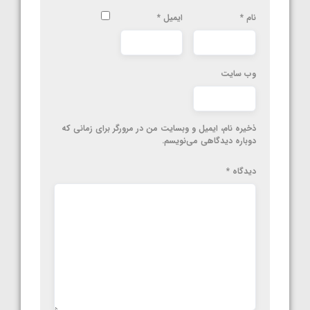
نام
*
ایمیل
*
وب‌ سایت
ذخیره نام، ایمیل و وبسایت من در مرورگر برای زمانی که
دوباره دیدگاهی می‌نویسم.
دیدگاه
*