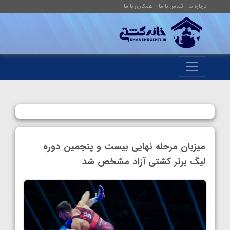
درباره ما
تماس با ما
همکاری با ما
میزبان مرحله نهایی بیست و پنجمین دوره
لیگ برتر کشتی آزاد مشخص شد