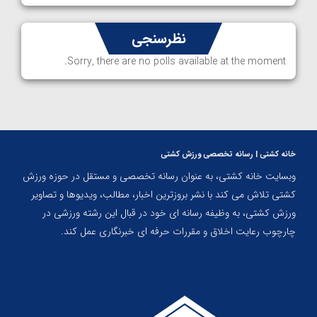
نظرسنجی
Sorry, there are no polls available at the moment.
خانه کشتی | رسانه تخصصی ورزش کشتی
وبسایت خانه کشتی، به عنوان رسانه تخصصی و مستقل در حوزه ورزش
کشتی تلاش می کند با نشر بروزترین اخبار، مطالب، ویدیوها و تصاویر
ورزش کشتی، به وظیفه رسانه ای خود در قبال این رشته ورزشی در
چارچوب رعایت اخلاق و مقررات حرفه ای خبرنگاری عمل کند.