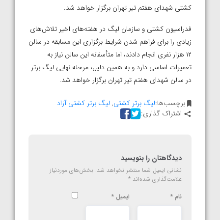
کشتی شهدای هفتم تیر تهران برگزار خواهد شد.
فدراسیون کشتی و سازمان لیگ در هفته‌های اخیر تلاش‌های
زیادی را برای فراهم شدن شرایط برگزاری این مسابقه در سالن
۱۲ هزار نفری انجام دادند، اما متأسفانه این سالن نیاز به
تعمیرات اساسی دارد و به همین دلیل، مرحله نهایی لیگ برتر
در سالن شهدای هفتم تیر تهران برگزار خواهد شد.
برچسب‌ها:
لیگ برتر کشتی
,
لیگ برتر کشتی آزاد
اشتراک گذاری:
دیدگاهتان را بنویسید
نشانی ایمیل شما منتشر نخواهد شد.
بخش‌های موردنیاز
علامت‌گذاری شده‌اند
*
نام
*
ایمیل
*