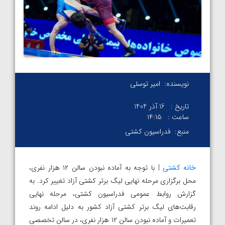
نویسنده:
امیر توسلی
تاریخ :
16 آذر 1404
ساعت :
۱۴:۱۵
منبع:
فدراسیون کشتی
خانه کشتی
| با توجه به آماده نبودن سالن ۱۲ هزار نفری،
محل برگزاری مرحله نهایی لیگ برتر کشتی آزاد تغییر کرد. به
گزارش روابط عمومی فدراسیون کشتی، مرحله نهایی
رقابت‌های لیگ برتر کشتی آزاد کشور به دلیل ادامه روند
تعمیرات و آماده نبودن سالن ۱۲ هزار نفری، در سالن تخصصی