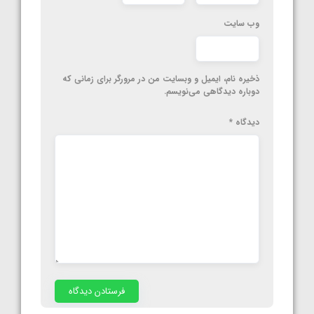
وب‌ سایت
ذخیره نام، ایمیل و وبسایت من در مرورگر برای زمانی که
دوباره دیدگاهی می‌نویسم.
دیدگاه
*