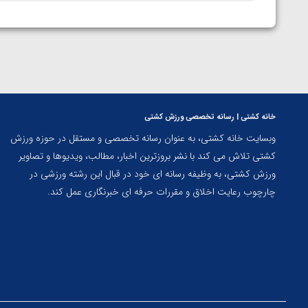
خانه کشتی | رسانه تخصصی ورزش کشتی
وبسایت خانه کشتی، به عنوان رسانه تخصصی و مستقل در حوزه ورزش
کشتی تلاش می کند با نشر بروزترین اخبار، مطالب، ویدیوها و تصاویر
ورزش کشتی، به وظیفه رسانه ای خود در قبال این رشته ورزشی در
چارچوب رعایت اخلاق و مقررات حرفه ای خبرنگاری عمل کند.