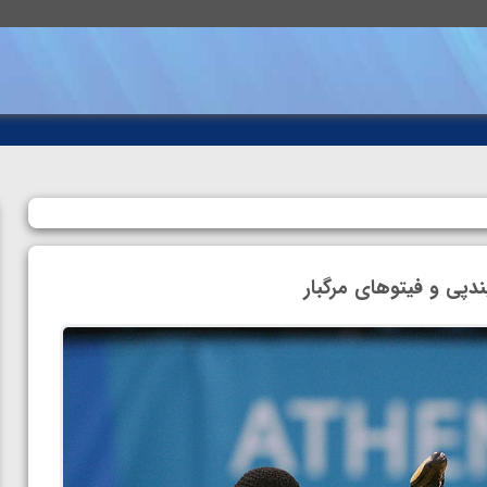
بندپی و فیتوهای مرگبار