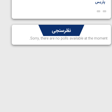
پاریس
نظرسنجی
Sorry, there are no polls available at the moment.