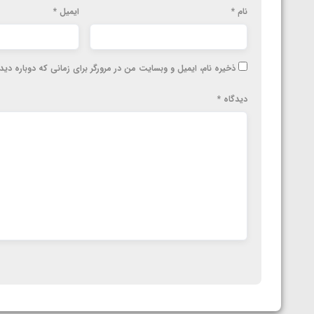
ناظم امینه
نام
*
ایمیل
*
ذخیره نام، ایمیل و وبسایت من در مرورگر برای زمانی که دوباره دی
دیدگاه
*