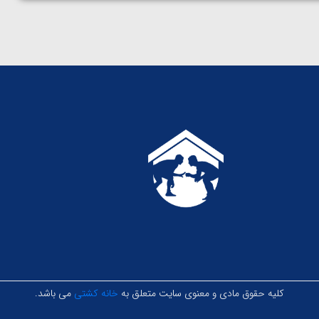
کلیه حقوق مادی و معنوی سایت متعلق به
خانه کشتی
می باشد.