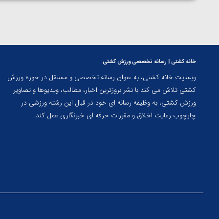
خانه کشتی | رسانه تخصصی ورزش کشتی
وبسایت خانه کشتی، به عنوان رسانه تخصصی و مستقل در حوزه ورزش
کشتی تلاش می کند با نشر بروزترین اخبار، مطالب، ویدیوها و تصاویر
ورزش کشتی، به وظیفه رسانه ای خود در قبال این رشته ورزشی در
چارچوب رعایت اخلاق و مقررات حرفه ای خبرنگاری عمل کند.