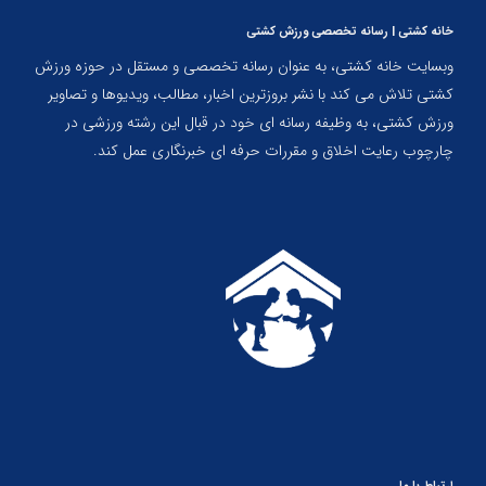
خانه کشتی | رسانه تخصصی ورزش کشتی
وبسایت خانه کشتی، به عنوان رسانه تخصصی و مستقل در حوزه ورزش
کشتی تلاش می کند با نشر بروزترین اخبار، مطالب، ویدیوها و تصاویر
ورزش کشتی، به وظیفه رسانه ای خود در قبال این رشته ورزشی در
چارچوب رعایت اخلاق و مقررات حرفه ای خبرنگاری عمل کند.
ارتباط با ما