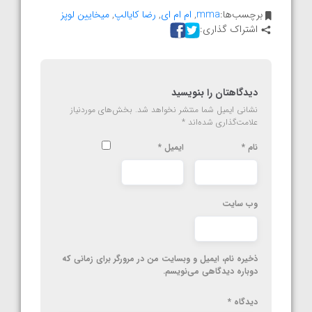
برچسب‌ها:
mma
,
ام ام ای
,
رضا کایالپ
,
میخایین لوپز
اشتراک گذاری:
دیدگاهتان را بنویسید
نشانی ایمیل شما منتشر نخواهد شد.
بخش‌های موردنیاز
علامت‌گذاری شده‌اند
*
نام
*
ایمیل
*
وب‌ سایت
ذخیره نام، ایمیل و وبسایت من در مرورگر برای زمانی که
دوباره دیدگاهی می‌نویسم.
دیدگاه
*