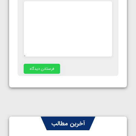
آخرین مطالب