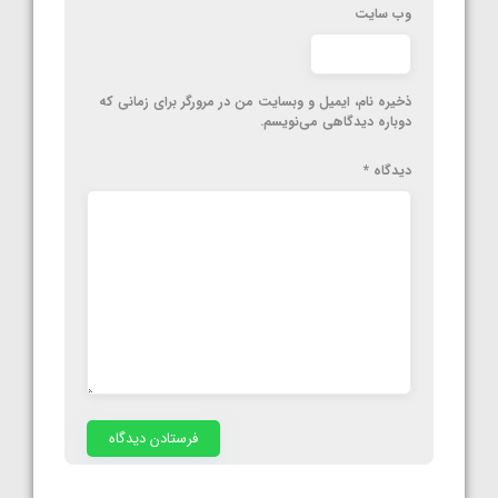
وب‌ سایت
ذخیره نام، ایمیل و وبسایت من در مرورگر برای زمانی که
دوباره دیدگاهی می‌نویسم.
دیدگاه
*