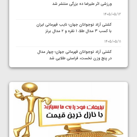
ورزشی اثر علیرضا ده بزرگی منتشر شد
1405/05/12
کشتی آزاد نوجوانان جهان؛ نایب قهرمانی ایران
با کسب ۳ مدال طلا، ۱ نقره و ۲ مدال برنز
1405/05/11
کشتی آزاد نوجوانان قهرمانی جهان؛ چهار مدال
در پنج وزن نخست، فراستی طلایی شد
1405/05/11
کشتی آزاد نوجوانان جهان؛ فراستی و اسمعلی
فینالیست شدند
1405/05/09
کشتی آزاد نوجوانان جهان؛ رقبای نمایندگان
ایران مشخص شدند
1405/05/08
کشتی فرنگی نوجوانان جهان؛ سکوی تیمی