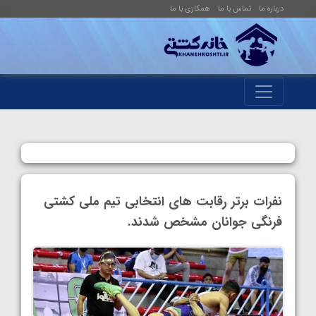
درباره ما
تماس با ما
همکاری با ما
نفرات برتر رقابت های انتخابی تیم ملی کشتی
فرنگی جوانان مشخص شدند.