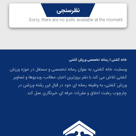
نظرسنجی
Sorry, there are no polls available at the moment.
خانه کشتی | رسانه تخصصی ورزش کشتی
وبسایت خانه کشتی، به عنوان رسانه تخصصی و مستقل در حوزه ورزش
کشتی تلاش می کند با نشر بروزترین اخبار، مطالب، ویدیوها و تصاویر
ورزش کشتی، به وظیفه رسانه ای خود در قبال این رشته ورزشی در
چارچوب رعایت اخلاق و مقررات حرفه ای خبرنگاری عمل کند.