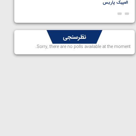
المپیک پاریس
پاریس
نظرسنجی
Sorry, there are no polls available at the moment.