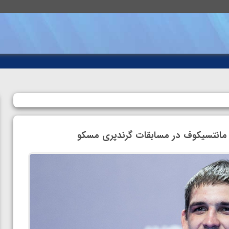
 مانتسیکوف در مسابقات گرندپری مسکو