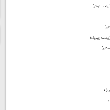
ناظم امینه