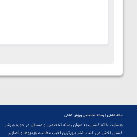
خانه کشتی | رسانه تخصصی ورزش کشتی
وبسایت خانه کشتی، به عنوان رسانه تخصصی و مستقل در حوزه ورزش
کشتی تلاش می کند با نشر بروزترین اخبار، مطالب، ویدیوها و تصاویر