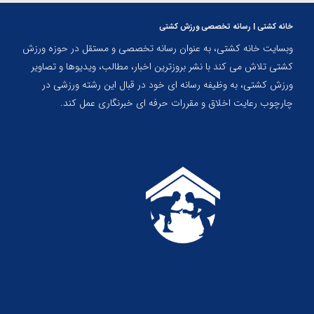
خانه کشتی | رسانه تخصصی ورزش کشتی
وبسایت خانه کشتی، به عنوان رسانه تخصصی و مستقل در حوزه ورزش
کشتی تلاش می کند با نشر بروزترین اخبار، مطالب، ویدیوها و تصاویر
ورزش کشتی، به وظیفه رسانه ای خود در قبال این رشته ورزشی در
چارچوب رعایت اخلاق و مقررات حرفه ای خبرنگاری عمل کند.