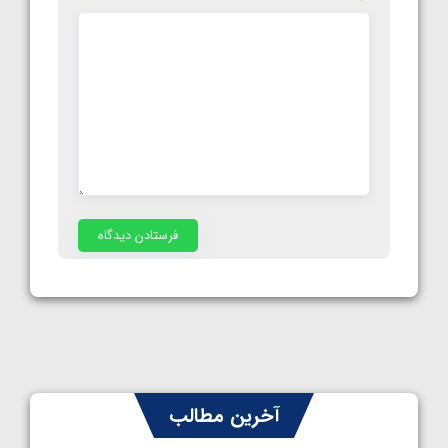
آخرین مطالب