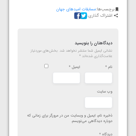
برچسب‌ها:
مسابقات امیدهای جهان
اشتراک گذاری:
دیدگاهتان را بنویسید
نشانی ایمیل شما منتشر نخواهد شد.
بخش‌های موردنیاز
علامت‌گذاری شده‌اند
*
نام
*
ایمیل
*
وب‌ سایت
ذخیره نام، ایمیل و وبسایت من در مرورگر برای زمانی که
دوباره دیدگاهی می‌نویسم.
دیدگاه
*