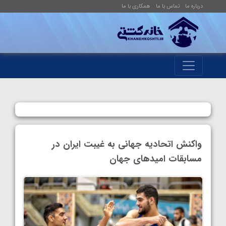
درباره ما
تماس با ما
همکاری با ما
واکنش اتحادیه جهانی به غیبت ایران در
مسابقات امیدهای جهان