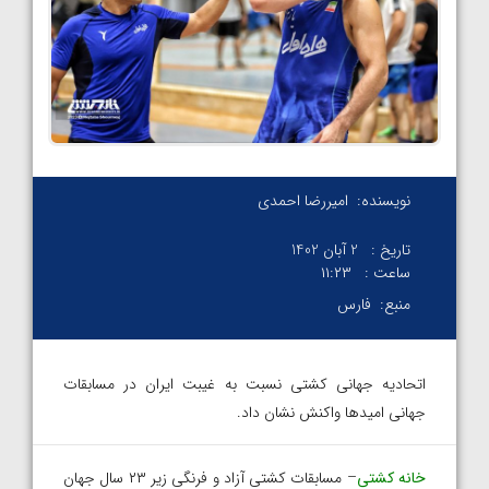
نویسنده:
امیررضا احمدی
تاریخ :
2 آبان 1402
ساعت :
۱۱:۲۳
منبع:
فارس
اتحادیه جهانی کشتی نسبت به غیبت ایران در مسابقات
جهانی امیدها واکنش نشان داد.
خانه کشتی
– مسابقات کشتی آزاد و فرنگی زیر ۲۳ سال جهان