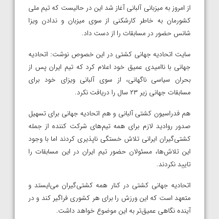
از امروز به میزبانی آلبانی آغاز شد این در حالیست که تیم ملی
کشورمان به خاطر کارشکنی از سوی میزبان و ندادن ویزا
شانس حضور در مسابقات را از دست داد.
سایت اتحادیه جهانی کشتی در این خصوص نوشت: اتحادیه
جهانی با ناامیدی عمیق خود اعلام کرد که تیم ایران پس از
بحران سیاسی ناگهانی، از سوی آلبانی ویزای خود برای
مسابقات جهانی زیر ۲۳ سال را دریافت نکرد.
هم فدراسیون کشتی آلبانی و هم اتحادیه جهانی برای تسهیل
صدور روادید لازم برای همه تیم‌های شرکت کننده از جمله
کشتی‌گیران ایرانی تلاش خستگی ناپذیری کردند اما با وجود
این تلاش‌ها، مسئولان حضور تیم ایران در این مسابقات را
تایید نکردند.
اتحادیه جهانی کشتی در کنار همه کشتی‌گیران می‌ایستد و
متعهد است که این ورزش را برای هر کشوری فراگیر کند و در
آینده نگاهی عمیق‌تر به این موضوع خواهد داشت.