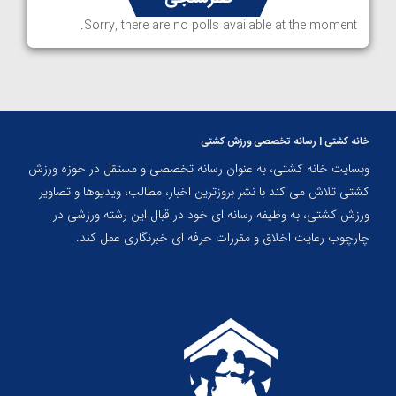
Sorry, there are no polls available at the moment.
خانه کشتی | رسانه تخصصی ورزش کشتی
وبسایت خانه کشتی، به عنوان رسانه تخصصی و مستقل در حوزه ورزش
کشتی تلاش می کند با نشر بروزترین اخبار، مطالب، ویدیوها و تصاویر
ورزش کشتی، به وظیفه رسانه ای خود در قبال این رشته ورزشی در
چارچوب رعایت اخلاق و مقررات حرفه ای خبرنگاری عمل کند.