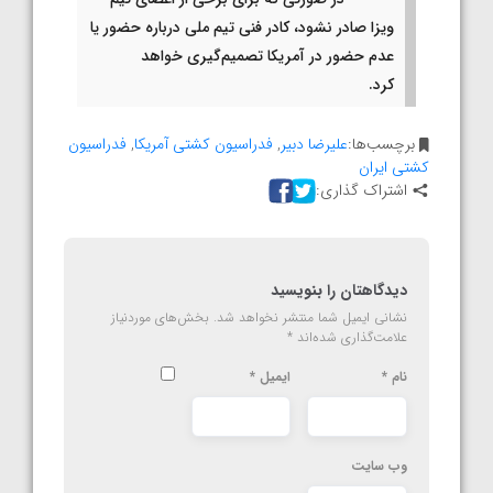
ویزا صادر نشود، کادر فنی تیم ملی درباره حضور یا
عدم حضور در آمریکا تصمیم‌گیری خواهد
کرد.
برچسب‌ها:
علیرضا دبیر
,
فدراسیون کشتی آمریکا
,
فدراسیون
کشتی ایران
اشتراک گذاری:
دیدگاهتان را بنویسید
نشانی ایمیل شما منتشر نخواهد شد.
بخش‌های موردنیاز
علامت‌گذاری شده‌اند
*
نام
*
ایمیل
*
وب‌ سایت