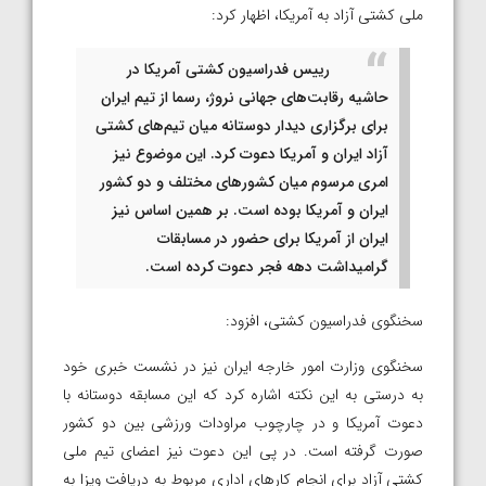
ملی کشتی آزاد به آمریکا، اظهار کرد:
رییس فدراسیون کشتی آمریکا در
حاشیه رقابت‌های جهانی نروژ، رسما از تیم ایران
برای برگزاری دیدار دوستانه میان تیم‌های کشتی
آزاد ایران و آمریکا دعوت کرد. این موضوع نیز
امری مرسوم میان کشورهای مختلف و دو کشور
ایران و آمریکا بوده است. بر همین اساس نیز
ایران از آمریکا برای حضور در مسابقات
گرامیداشت دهه فجر دعوت کرده است.
سخنگوی فدراسیون کشتی، افزود:
سخنگوی وزارت امور خارجه ایران نیز در نشست خبری خود
به درستی به این نکته اشاره کرد که این مسابقه دوستانه با
دعوت آمریکا و در چارچوب مراودات ورزشی بین دو کشور
صورت گرفته است. در پی این دعوت نیز اعضای تیم ملی
کشتی آزاد برای انجام کارهای اداری مربوط به دریافت ویزا به