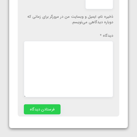
ذخیره نام، ایمیل و وبسایت من در مرورگر برای زمانی که
دوباره دیدگاهی می‌نویسم.
دیدگاه
*