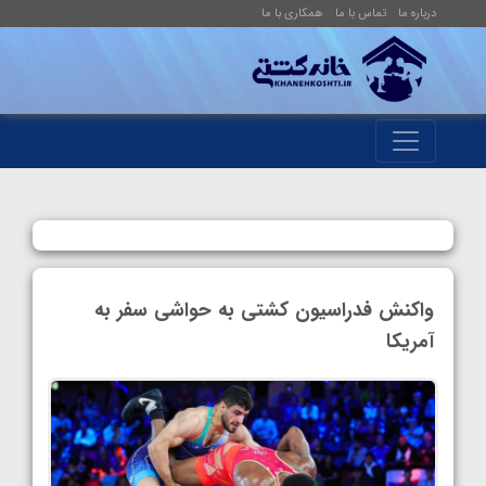
درباره ما
تماس با ما
همکاری با ما
واکنش فدراسیون کشتی به حواشی سفر به
آمریکا