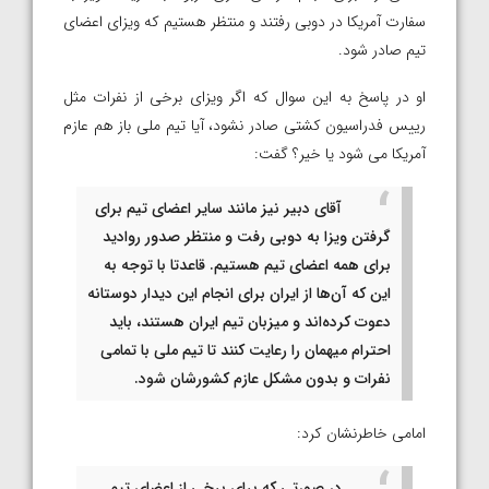
سفارت آمریکا در دوبی رفتند و منتظر هستیم که ویزای اعضای
تیم صادر شود.
او در پاسخ به این سوال که اگر ویزای برخی از نفرات مثل
رییس فدراسیون کشتی صادر نشود، آیا تیم ملی باز هم عازم
آمریکا می شود یا خیر؟ گفت:
آقای دبیر نیز مانند سایر اعضای تیم برای
گرفتن ویزا به دوبی رفت و منتظر صدور روادید
برای همه اعضای تیم هستیم. قاعدتا با توجه به
این که آن‌ها از ایران برای انجام این دیدار دوستانه
دعوت کرده‌اند و میزبان تیم ایران هستند، باید
احترام میهمان را رعایت کنند تا تیم ملی با تمامی
نفرات و بدون مشکل عازم کشورشان شود.
امامی خاطرنشان کرد:
در صورتی که برای برخی از اعضای تیم