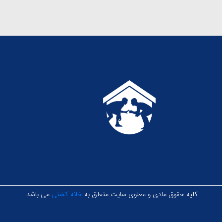
کلیه حقوق مادی و معنوی سایت متعلق به
خانه کشتی
می باشد.