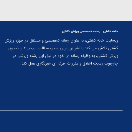
خانه کشتی | رسانه تخصصی ورزش کشتی
وبسایت خانه کشتی، به عنوان رسانه تخصصی و مستقل در حوزه ورزش
کشتی تلاش می کند با نشر بروزترین اخبار، مطالب، ویدیوها و تصاویر
ورزش کشتی، به وظیفه رسانه ای خود در قبال این رشته ورزشی در
چارچوب رعایت اخلاق و مقررات حرفه ای خبرنگاری عمل کند.