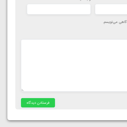
دگاهی می‌نویسم.