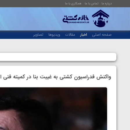
درباره ما
تماس با ما
همکاری با ما
صفحه اصلی
اخبار
مقالات
ویدیوها
تصاویر
واکنش فدراسیون کشتی به غیبت بنا در کمیته فنی ا