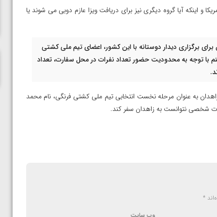
ناظم امینه
ا و اینکه آیا گروه دیگری نیز برای دریافت ویزا عازم دوبی می شوند یا
برای برگزاری دیدار دوستانه با این کشور، اعضای تیم ملی کشتی
کنم با توجه به محدودیت حضور تعداد نفرات در محل سفارت، تعداد
د.
اهدان به عنوان مرحله نخست انتخابی تیم ملی کشتی فرنگی، نام محمد
کلات شخصی نتوانست به زاهدان سفر کند.
‌اند
*
وب‌ سایت