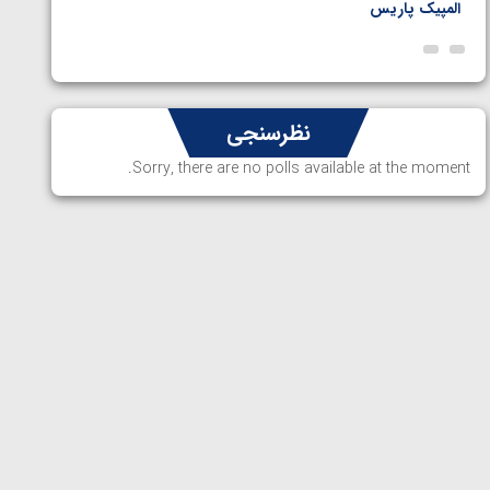
المپیک پاریس
پاریس
نظرسنجی
Sorry, there are no polls available at the moment.