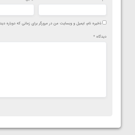
ذخیره نام، ایمیل و وبسایت من در مرورگر برای زمانی که دوباره دی
دیدگاه
*