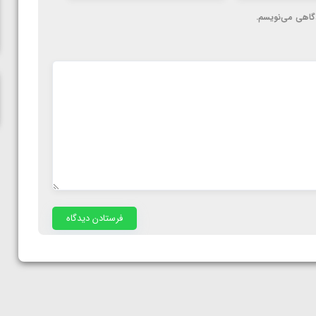
ناظم امینه
دگاهی می‌نویسم.