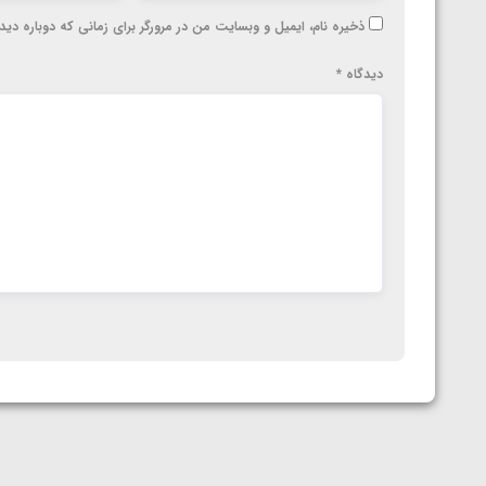
ارمنستان
ذخیره نام، ایمیل و وبسایت من در مرورگر برای زمانی که دوباره دی
دیدگاه
*