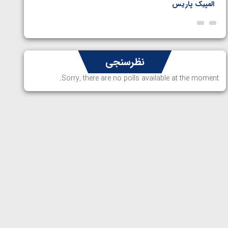
المپیک پاریس
پاریس
نظرسنجی
Sorry, there are no polls available at the moment.