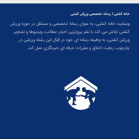
خانه کشتی | رسانه تخصصی ورزش کشتی
وبسایت خانه کشتی، به عنوان رسانه تخصصی و مستقل در حوزه ورزش
کشتی تلاش می کند با نشر بروزترین اخبار، مطالب، ویدیوها و تصاویر
ورزش کشتی، به وظیفه رسانه ای خود در قبال این رشته ورزشی در
چارچوب رعایت اخلاق و مقررات حرفه ای خبرنگاری عمل کند.