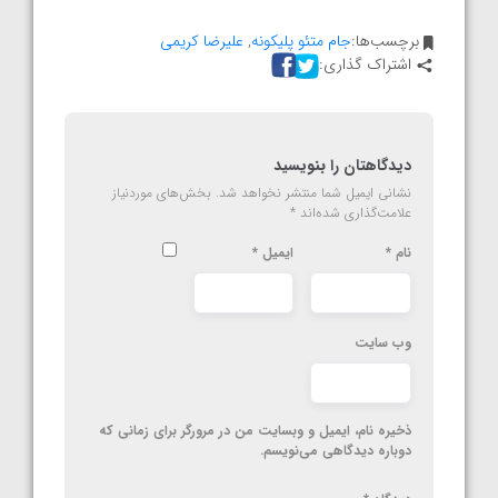
برچسب‌ها:
جام متئو پلیکونه
,
علیرضا کریمی
اشتراک گذاری:
دیدگاهتان را بنویسید
نشانی ایمیل شما منتشر نخواهد شد.
بخش‌های موردنیاز
علامت‌گذاری شده‌اند
*
نام
*
ایمیل
*
وب‌ سایت
ذخیره نام، ایمیل و وبسایت من در مرورگر برای زمانی که
دوباره دیدگاهی می‌نویسم.