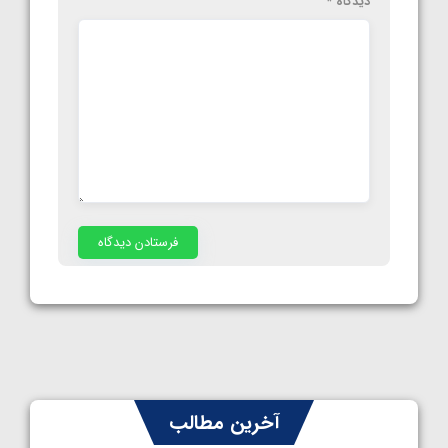
دیدگاه
*
آخرین مطالب