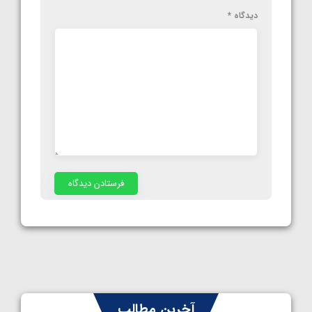
دیدگاه
*
آخرین مطالب