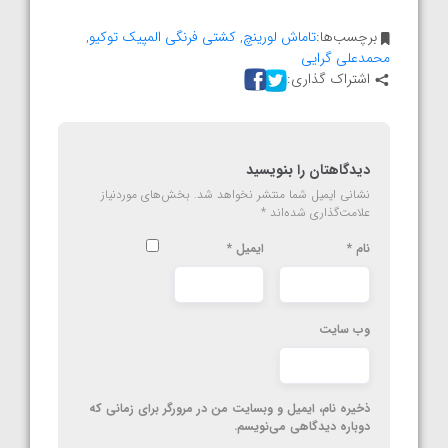
برچسب‌ها:
تاماش لورینچ
,
کشتی فرنگی المپیک توکیو
,
محمدعلی گرایی
اشتراک گذاری:
دیدگاهتان را بنویسید
نشانی ایمیل شما منتشر نخواهد شد.
بخش‌های موردنیاز
علامت‌گذاری شده‌اند
*
نام
*
ایمیل
*
وب‌ سایت
ذخیره نام، ایمیل و وبسایت من در مرورگر برای زمانی که
دوباره دیدگاهی می‌نویسم.