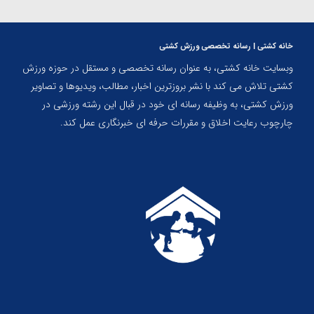
خانه کشتی | رسانه تخصصی ورزش کشتی
وبسایت خانه کشتی، به عنوان رسانه تخصصی و مستقل در حوزه ورزش
کشتی تلاش می کند با نشر بروزترین اخبار، مطالب، ویدیوها و تصاویر
ورزش کشتی، به وظیفه رسانه ای خود در قبال این رشته ورزشی در
چارچوب رعایت اخلاق و مقررات حرفه ای خبرنگاری عمل کند.