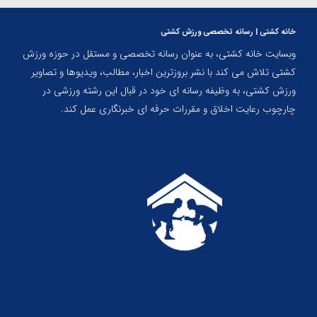
خانه کشتی | رسانه تخصصی ورزش کشتی
وبسایت خانه کشتی، به عنوان رسانه تخصصی و مستقل در حوزه ورزش
کشتی تلاش می کند با نشر بروزترین اخبار، مطالب، ویدیوها و تصاویر
ورزش کشتی، به وظیفه رسانه ای خود در قبال این رشته ورزشی در
چارچوب رعایت اخلاق و مقررات حرفه ای خبرنگاری عمل کند.