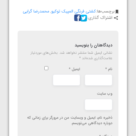
برچسب‌ها:
کشتی فرنگی المپیک توکیو
,
محمدرضا گرایی
اشتراک گذاری:
دیدگاهتان را بنویسید
نشانی ایمیل شما منتشر نخواهد شد.
بخش‌های موردنیاز
علامت‌گذاری شده‌اند
*
نام
*
ایمیل
*
وب‌ سایت
ذخیره نام، ایمیل و وبسایت من در مرورگر برای زمانی که
دوباره دیدگاهی می‌نویسم.