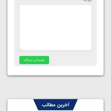
دیدگاه
*
آخرین مطالب