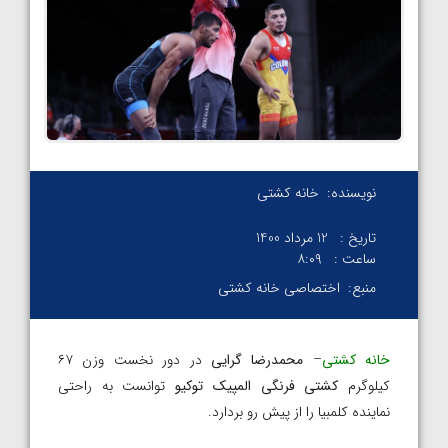
نویسنده:
خانه کشتی
تاریخ :
12 مرداد 1400
ساعت :
۸:۰۹
منبع:
اختصاصی خانه کشتی
خانه کشتی
–
محمدرضا گرایی
در دور نخست وزن ۶۷
کیلوگرم
کشتی فرنگی المپیک توکیو
توانست به راحتی
نماینده کلمبیا را از پیش رو بردارد.