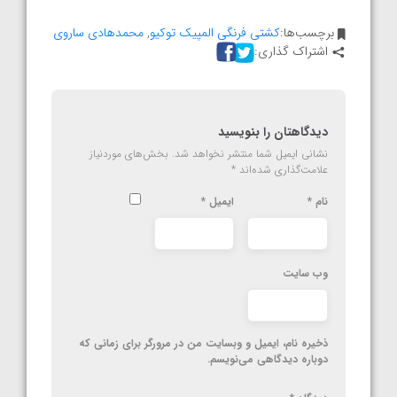
برچسب‌ها:
کشتی فرنگی المپیک توکیو
,
محمدهادی ساروی
اشتراک گذاری:
دیدگاهتان را بنویسید
نشانی ایمیل شما منتشر نخواهد شد.
بخش‌های موردنیاز
علامت‌گذاری شده‌اند
*
نام
*
ایمیل
*
وب‌ سایت
ذخیره نام، ایمیل و وبسایت من در مرورگر برای زمانی که
دوباره دیدگاهی می‌نویسم.