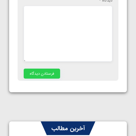
دیدگاه
*
آخرین مطالب