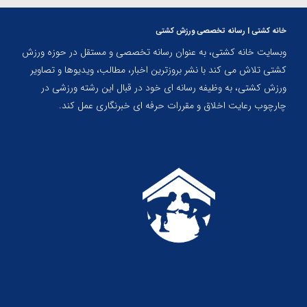
خانه کشتی | رسانه تخصصی ورزش کشتی
وبسایت خانه کشتی، به عنوان رسانه تخصصی و مستقل در حوزه ورزش
کشتی تلاش می کند با نشر بروزترین اخبار، مطالب، ویدیوها و تصاویر
ورزش کشتی، به وظیفه رسانه ای خود در قبال این رشته ورزشی در
چارچوب رعایت اخلاق و مقررات حرفه ای خبرنگاری عمل کند.