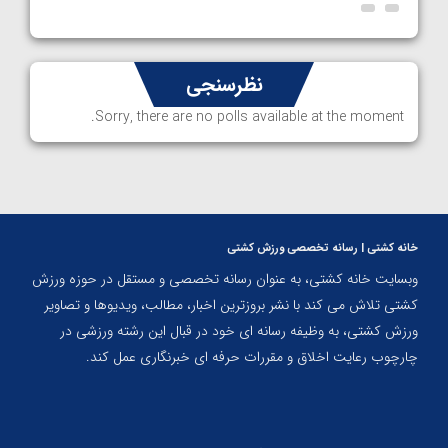
نظرسنجی
Sorry, there are no polls available at the moment.
خانه کشتی | رسانه تخصصی ورزش کشتی
وبسایت خانه کشتی، به عنوان رسانه تخصصی و مستقل در حوزه ورزش
کشتی تلاش می کند با نشر بروزترین اخبار، مطالب، ویدیوها و تصاویر
ورزش کشتی، به وظیفه رسانه ای خود در قبال این رشته ورزشی در
چارچوب رعایت اخلاق و مقررات حرفه ای خبرنگاری عمل کند.