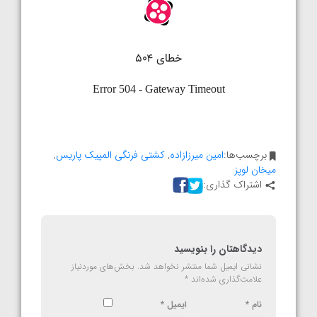
برچسب‌ها:
امین میرزازاده
,
کشتی فرنگی المپیک پاریس
,
میخان لوپز
اشتراک گذاری:
دیدگاهتان را بنویسید
نشانی ایمیل شما منتشر نخواهد شد.
بخش‌های موردنیاز
علامت‌گذاری شده‌اند
*
نام
*
ایمیل
*