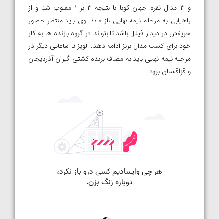
و ۳ مدال نقره جهان کوبا با نتیجه ۳ بر ۱ مغلوب شد و از
راهیابی به مرحله نیمه نهایی باز ماند. وی باید منتظر حضور
حریفش در دیدار فینال باشد تا بتواند در گروه بازنده ها به کار
خود برای کسب مدال برنز ادامه دهد. لوپز تا ساعاتی دیگر در
مرحله نیمه نهایی باید به مصاف برنده کشتی گیران آذربایجان
و قزاقستان برود.