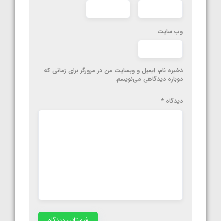
وب‌ سایت
ذخیره نام، ایمیل و وبسایت من در مرورگر برای زمانی که
دوباره دیدگاهی می‌نویسم.
دیدگاه
*