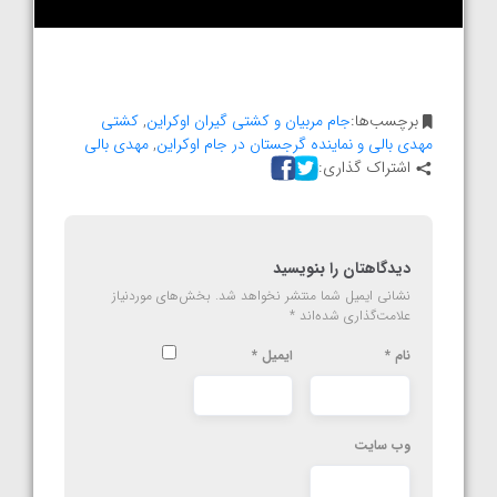
برچسب‌ها:
جام مربیان و کشتی گیران اوکراین
,
کشتی
مهدی بالی و نماینده گرجستان در جام اوکراین
,
مهدی بالی
اشتراک گذاری:
دیدگاهتان را بنویسید
نشانی ایمیل شما منتشر نخواهد شد.
بخش‌های موردنیاز
علامت‌گذاری شده‌اند
*
نام
*
ایمیل
*
وب‌ سایت