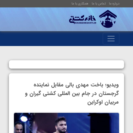
درباره ما
تماس با ما
همکاری با ما
ویدیو؛ باخت مهدی بالی مقابل نماینده
گرجستان در جام بین المللی کشتی گیران و
مربیان اوکراین