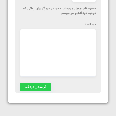
ذخیره نام، ایمیل و وبسایت من در مرورگر برای زمانی که
دوباره دیدگاهی می‌نویسم.
دیدگاه
*