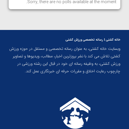
Sorry, there are no polls available at the moment.
خانه کشتی | رسانه تخصصی ورزش کشتی
وبسایت خانه کشتی، به عنوان رسانه تخصصی و مستقل در حوزه ورزش
کشتی تلاش می کند با نشر بروزترین اخبار، مطالب، ویدیوها و تصاویر
ورزش کشتی، به وظیفه رسانه ای خود در قبال این رشته ورزشی در
چارچوب رعایت اخلاق و مقررات حرفه ای خبرنگاری عمل کند.