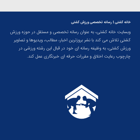
خانه کشتی | رسانه تخصصی ورزش کشتی
وبسایت خانه کشتی، به عنوان رسانه تخصصی و مستقل در حوزه ورزش
کشتی تلاش می کند با نشر بروزترین اخبار، مطالب، ویدیوها و تصاویر
ورزش کشتی، به وظیفه رسانه ای خود در قبال این رشته ورزشی در
چارچوب رعایت اخلاق و مقررات حرفه ای خبرنگاری عمل کند.