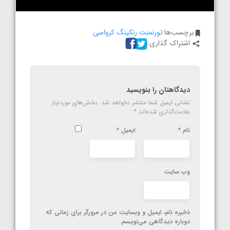
برچسب‌ها:
تورنمنت رنکینگ کرواسی
اشتراک گذاری:
دیدگاهتان را بنویسید
نشانی ایمیل شما منتشر نخواهد شد.
بخش‌های موردنیاز
علامت‌گذاری شده‌اند
*
نام
*
ایمیل
*
وب‌ سایت
ذخیره نام، ایمیل و وبسایت من در مرورگر برای زمانی که
دوباره دیدگاهی می‌نویسم.