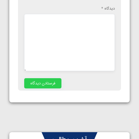
دیدگاه
*