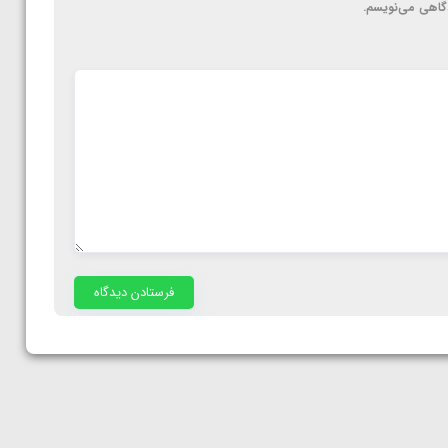
دگاهی می‌نویسم.