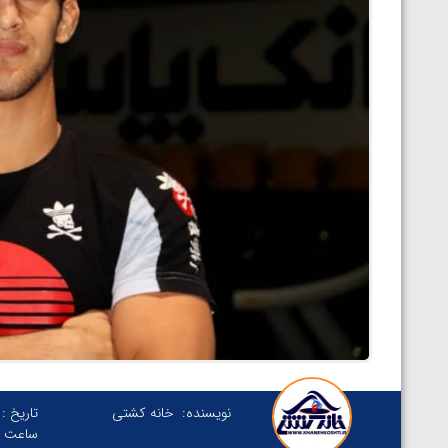
نویسنده:
خانه کشتی
تاریخ :
ساعت :