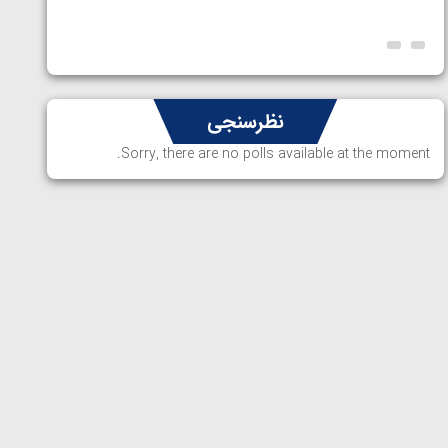
ارمنستا
نظرسنجی
Sorry, there are no polls available at the moment.