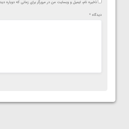
ذخیره نام، ایمیل و وبسایت من در مرورگر برای زمانی که دوباره دی
دیدگاه
*