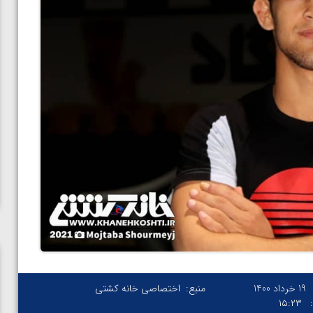
19 خرداد 1400
منبع:
اختصاصی خانه کشتی
۱۵:۲۳