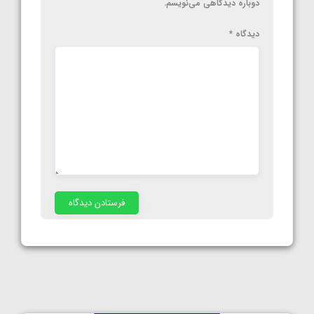
دوباره دیدگاهی می‌نویسم.
دیدگاه
*