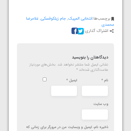
برچسب‌ها:
انتخابی المپیک
,
جام زیلکوفسکی
,
غلامرضا
محمدی
اشتراک گذاری:
دیدگاهتان را بنویسید
نشانی ایمیل شما منتشر نخواهد شد.
بخش‌های موردنیاز
علامت‌گذاری شده‌اند
*
نام
*
ایمیل
*
وب‌ سایت
ذخیره نام، ایمیل و وبسایت من در مرورگر برای زمانی که