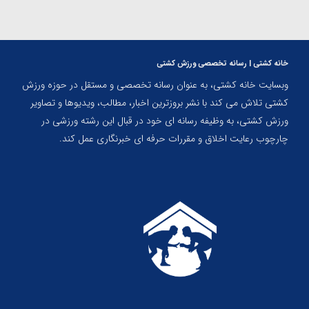
خانه کشتی | رسانه تخصصی ورزش کشتی
وبسایت خانه کشتی، به عنوان رسانه تخصصی و مستقل در حوزه ورزش
کشتی تلاش می کند با نشر بروزترین اخبار، مطالب، ویدیوها و تصاویر
ورزش کشتی، به وظیفه رسانه ای خود در قبال این رشته ورزشی در
چارچوب رعایت اخلاق و مقررات حرفه ای خبرنگاری عمل کند.