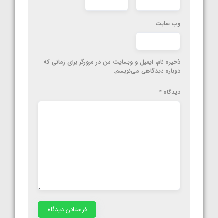
وب‌ سایت
ذخیره نام، ایمیل و وبسایت من در مرورگر برای زمانی که
دوباره دیدگاهی می‌نویسم.
دیدگاه
*