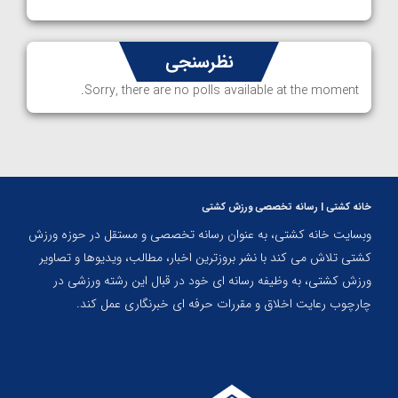
نظرسنجی
Sorry, there are no polls available at the moment.
خانه کشتی | رسانه تخصصی ورزش کشتی
وبسایت خانه کشتی، به عنوان رسانه تخصصی و مستقل در حوزه ورزش
کشتی تلاش می کند با نشر بروزترین اخبار، مطالب، ویدیوها و تصاویر
ورزش کشتی، به وظیفه رسانه ای خود در قبال این رشته ورزشی در
چارچوب رعایت اخلاق و مقررات حرفه ای خبرنگاری عمل کند.