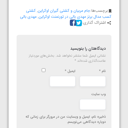
برچسب‌ها:
جام مربیان و کشتی گیران اوکراین
,
کشتی
کسب مدال برنز مهدی بالی در تورنمنت اوکراین
,
مهدی بالی
اشتراک گذاری:
دیدگاهتان را بنویسید
نشانی ایمیل شما منتشر نخواهد شد.
بخش‌های موردنیاز
علامت‌گذاری شده‌اند
*
نام
*
ایمیل
*
وب‌ سایت
ذخیره نام، ایمیل و وبسایت من در مرورگر برای زمانی که
دوباره دیدگاهی می‌نویسم.