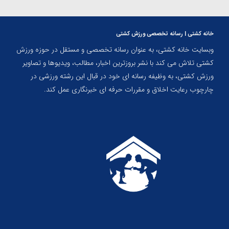
خانه کشتی | رسانه تخصصی ورزش کشتی
وبسایت خانه کشتی، به عنوان رسانه تخصصی و مستقل در حوزه ورزش
کشتی تلاش می کند با نشر بروزترین اخبار، مطالب، ویدیوها و تصاویر
ورزش کشتی، به وظیفه رسانه ای خود در قبال این رشته ورزشی در
چارچوب رعایت اخلاق و مقررات حرفه ای خبرنگاری عمل کند.