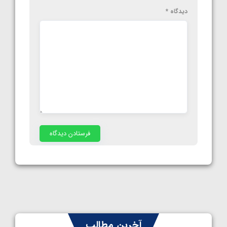
دیدگاه
*
آخرین مطالب