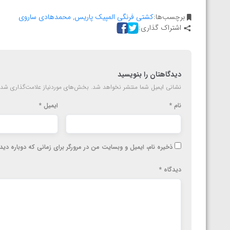
المپیک پاریس
برچسب‌ها:
کشتی فرنگی المپیک پاریس
,
محمدهادی ساروی
اشتراک گذاری:
دیدگاهتان را بنویسید
نشانی ایمیل شما منتشر نخواهد شد.
بخش‌های موردنیاز علامت‌گذاری شده
نام
*
ایمیل
*
ذخیره نام، ایمیل و وبسایت من در مرورگر برای زمانی که دوباره دی
دیدگاه
*