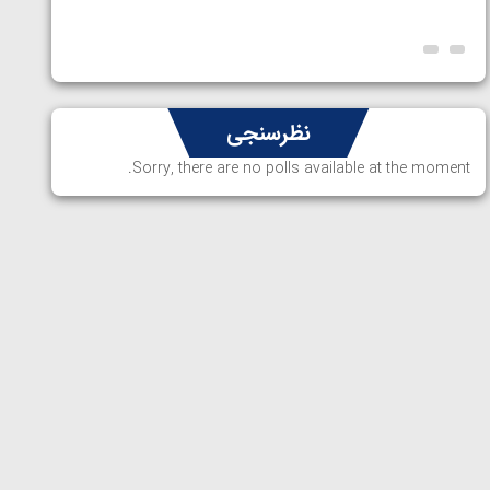
ارمنستا
نظرسنجی
Sorry, there are no polls available at the moment.