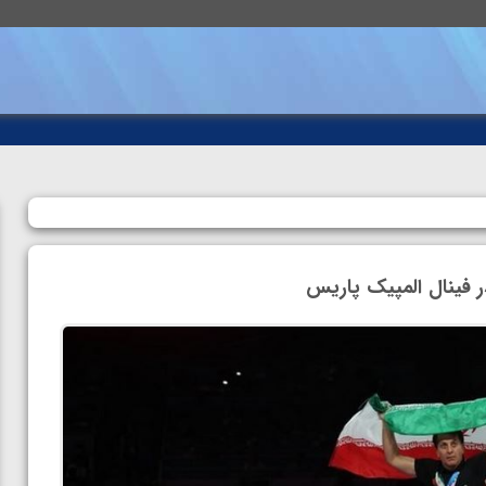
ر فینال المپیک پاریس