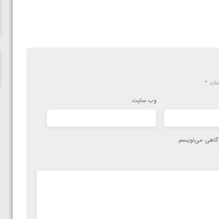
پاریس
‌اند
*
وب‌ سایت
دگاهی می‌نویسم.