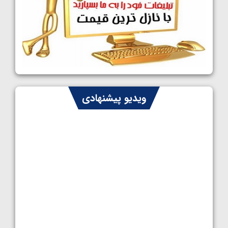
کشتی آزاد نوجوانان جهان؛ رقبای نمایندگان
ایران مشخص شدند
1405/05/08
کشتی فرنگی نوجوانان جهان؛ سکوی تیمی
سوم برای ایران
1405/05/07
ایران چشم به راه چهار مدال در پنج وزن دوم
ویدیو پیشنهادی
کشتی فرنگی نوجوانان جهان
1405/05/06