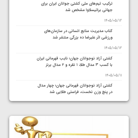
ترکیب تیم‌های ملی کشتی جوانان ایران برای
جهانی براتیسلاوا مشخص شد
1405/05/12
کتاب مدیریت منابع انسانی در سازمان‌های
ورزشی اثر علیرضا ده بزرگی منتشر شد
1405/05/12
کشتی آزاد نوجوانان جهان؛ نایب قهرمانی ایران
با کسب ۳ مدال طلا، ۱ نقره و ۲ مدال برنز
1405/05/11
کشتی آزاد نوجوانان قهرمانی جهان؛ چهار مدال
در پنج وزن نخست، فراستی طلایی شد
1405/05/11
کشتی آزاد نوجوانان جهان؛ فراستی و اسمعلی
فینالیست شدند
1405/05/09