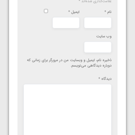
علامت‌گذاری شده‌اند
*
نام
*
ایمیل
*
وب‌ سایت
ذخیره نام، ایمیل و وبسایت من در مرورگر برای زمانی که
دوباره دیدگاهی می‌نویسم.
دیدگاه
*