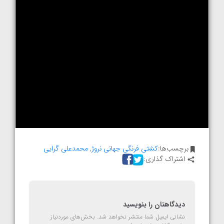
برچسب‌ها:
کشتی فرنگی جهانی نروژ
,
محمدعلی گرایی
اشتراک گذاری:
دیدگاهتان را بنویسید
نشانی ایمیل شما منتشر نخواهد شد.
بخش‌های موردنیاز