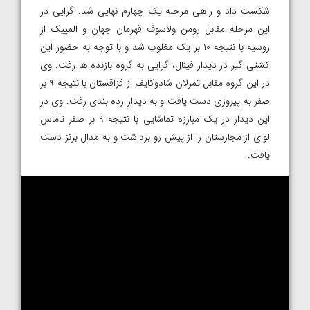
شکست داد و راهی مرحله یک چهارم نهایی شد. گرایی در
این مرحله مقابل رومن ولاسوف قهرمان جهان و المپیک از
روسیه با نتیجه ۱۰ بر یک مغلوب شد و با توجه به حضور این
کشتی گیر در دیدار فینال، گرایی به گروه بازنده ها رفت. وی
در این گروه مقابل تمرلان شادوکایف از قزاقستان با نتیجه ۹ بر
صفر به پیروزی دست یافت و به دیدار رده بندی رفت. وی در
این دیدار در یک مبارزه تماشایی با نتیجه ۹ بر صفر تاماس
لوای از مجارستان را از پیش رو برداشت و به مدال برنز دست
یافت.