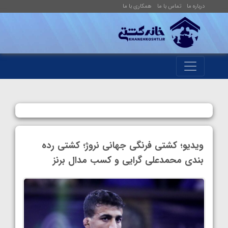
درباره ما
تماس با ما
همکاری با ما
ویدیو؛ کشتی فرنگی جهانی نروژ؛ کشتی رده
بندی محمدعلی گرایی و کسب مدال برنز