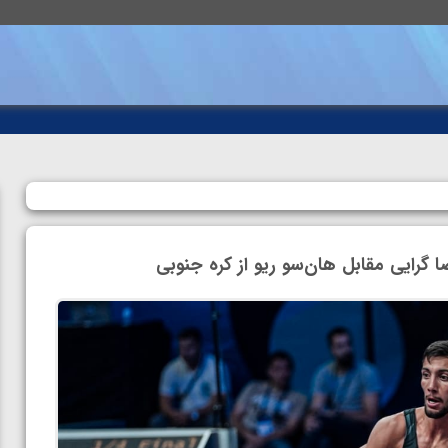
رایی مقابل هان‌سو‌ ریو از کره جنوبی