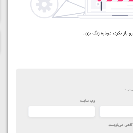
ناظم امینه
‌اند
*
وب‌ سایت
دگاهی می‌نویسم.