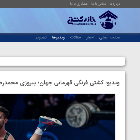
درباره ما
تماس با ما
همکاری با ما
صفحه اصلی
اخبار
مقالات
ویدیوها
تصاویر
ویدیو؛ کشتی فرنگی قهرمانی جهان؛ پیروزی محمدرضا گ