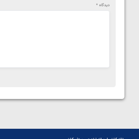
دیدگاه
*