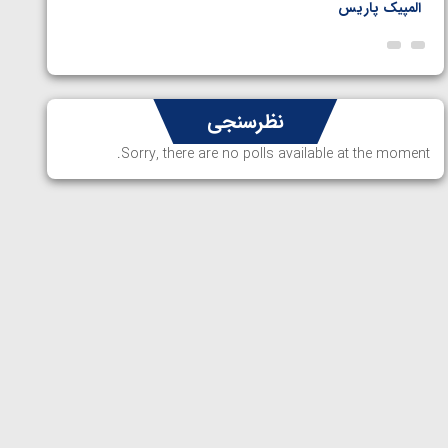
المپیک پاریس
پاریس
نظرسنجی
Sorry, there are no polls available at the moment.