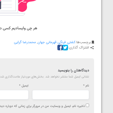
ارمنستان
برچسب‌ها:
کشتی فرنگی قهرمانی جهان
,
محمدرضا گرایی
اشتراک گذاری:
دیدگاهتان را بنویسید
نشانی ایمیل شما منتشر نخواهد شد.
بخش‌های موردنیاز علامت‌گذاری شده
نام
*
ایمیل
*
ذخیره نام، ایمیل و وبسایت من در مرورگر برای زمانی که دوباره دی