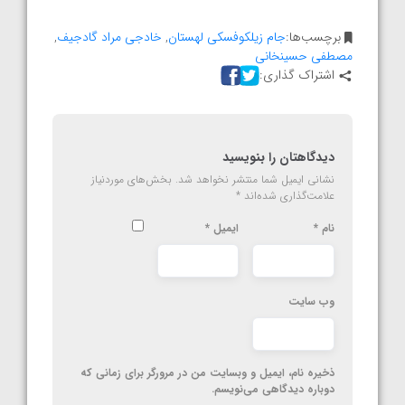
برچسب‌ها:
جام زیلکوفسکی لهستان
,
خادجی مراد گادجیف
,
مصطفی حسینخانی
اشتراک گذاری:
دیدگاهتان را بنویسید
نشانی ایمیل شما منتشر نخواهد شد.
بخش‌های موردنیاز
علامت‌گذاری شده‌اند
*
نام
*
ایمیل
*
وب‌ سایت
ذخیره نام، ایمیل و وبسایت من در مرورگر برای زمانی که
دوباره دیدگاهی می‌نویسم.