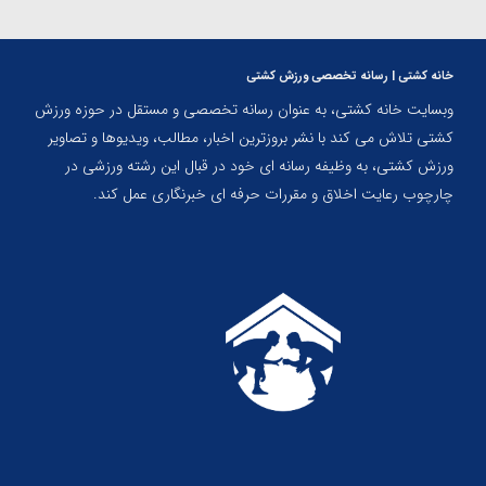
خانه کشتی | رسانه تخصصی ورزش کشتی
وبسایت خانه کشتی، به عنوان رسانه تخصصی و مستقل در حوزه ورزش
کشتی تلاش می کند با نشر بروزترین اخبار، مطالب، ویدیوها و تصاویر
ورزش کشتی، به وظیفه رسانه ای خود در قبال این رشته ورزشی در
چارچوب رعایت اخلاق و مقررات حرفه ای خبرنگاری عمل کند.