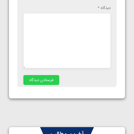
دیدگاه
*