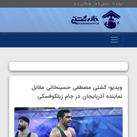
درباره ما
تماس با ما
همکاری با ما
ویدیو؛ کشتی مصطفی حسینخانی مقابل
نماینده آذربایجان در جام زیلکوفسکی