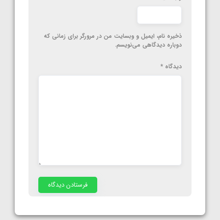
ذخیره نام، ایمیل و وبسایت من در مرورگر برای زمانی که
دوباره دیدگاهی می‌نویسم.
دیدگاه
*