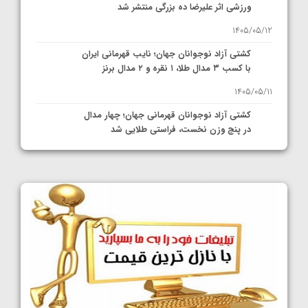
ورزشی اثر علیرضا ده بزرگی منتشر شد
1405/05/12
کشتی آزاد نوجوانان جهان؛ نایب قهرمانی ایران
با کسب ۳ مدال طلا، ۱ نقره و ۲ مدال برنز
1405/05/11
کشتی آزاد نوجوانان قهرمانی جهان؛ چهار مدال
در پنج وزن نخست، فراستی طلایی شد
1405/05/11
کشتی آزاد نوجوانان جهان؛ فراستی و اسمعلی
فینالیست شدند
1405/05/09
کشتی آزاد نوجوانان جهان؛ رقبای نمایندگان
ایران مشخص شدند
1405/05/08
کشتی فرنگی نوجوانان جهان؛ سکوی تیمی