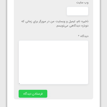
وب‌ سایت
ذخیره نام، ایمیل و وبسایت من در مرورگر برای زمانی که
دوباره دیدگاهی می‌نویسم.
دیدگاه
*