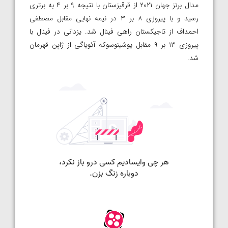
مدال برنز جهان ۲۰۲۱ از قرقیزستان با نتیجه ۹ بر ۴ به برتری
رسید و با پیروزی ۸ بر ۳ در نیمه نهایی مقابل مصطفی
احمداف از تاجیکستان راهی فینال شد. یزدانی در فینال با
پیروزی ۱۳ بر ۹ مقابل یوشینوسوکه آئویاگی از ژاپن قهرمان
شد.