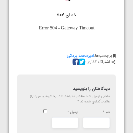
برچسب‌ها:
امیرمحمد یزدانی
اشتراک گذاری:
دیدگاهتان را بنویسید
نشانی ایمیل شما منتشر نخواهد شد.
بخش‌های موردنیاز
علامت‌گذاری شده‌اند
*
نام
*
ایمیل
*