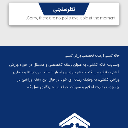
نظرسنجی
Sorry, there are no polls available at the moment.
خانه کشتی | رسانه تخصصی ورزش کشتی
وبسایت خانه کشتی، به عنوان رسانه تخصصی و مستقل در حوزه ورزش
کشتی تلاش می کند با نشر بروزترین اخبار، مطالب، ویدیوها و تصاویر
ورزش کشتی، به وظیفه رسانه ای خود در قبال این رشته ورزشی در
چارچوب رعایت اخلاق و مقررات حرفه ای خبرنگاری عمل کند.