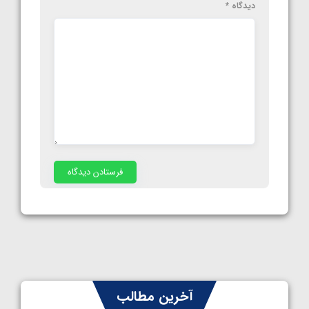
دیدگاه
*
آخرین مطالب