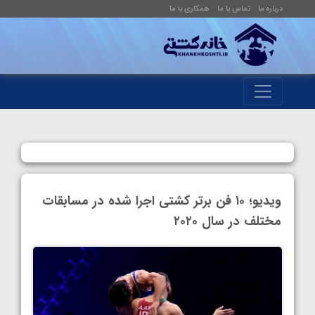
درباره ما
تماس با ما
همکاری با ما
ویدیو؛ ۱۰ فن برتر کشتی اجرا شده در مسابقات
مختلف در سال ۲۰۲۰