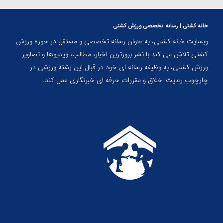
خانه کشتی | رسانه تخصصی ورزش کشتی
وبسایت خانه کشتی، به عنوان رسانه تخصصی و مستقل در حوزه ورزش
کشتی تلاش می کند با نشر بروزترین اخبار، مطالب، ویدیوها و تصاویر
ورزش کشتی، به وظیفه رسانه ای خود در قبال این رشته ورزشی در
چارچوب رعایت اخلاق و مقررات حرفه ای خبرنگاری عمل کند.