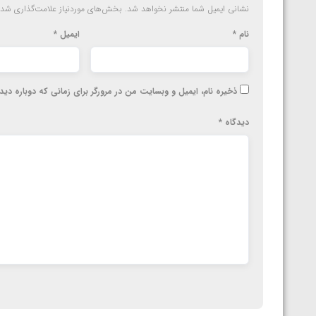
نشانی ایمیل شما منتشر نخواهد شد.
بخش‌های موردنیاز علامت‌گذاری شده
نام
*
ایمیل
*
ذخیره نام، ایمیل و وبسایت من در مرورگر برای زمانی که دوباره دی
دیدگاه
*