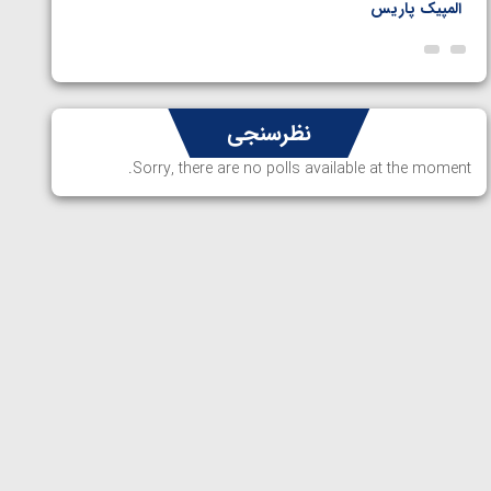
المپیک پاریس
پاریس
نظرسنجی
Sorry, there are no polls available at the moment.