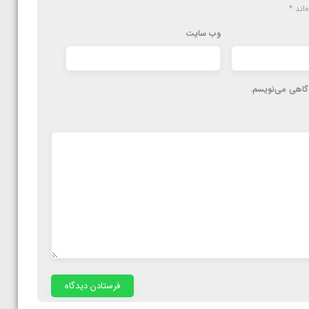
‌اند
*
وب‌ سایت
دگاهی می‌نویسم.