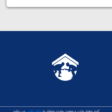
کلیه حقوق مادی و معنوی سایت متعلق به
خانه کشتی
می باشد.