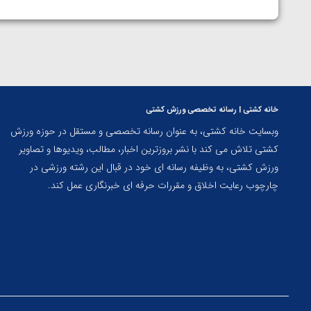
خانه کشتی | رسانه تخصصی ورزش کشتی
وبسایت خانه کشتی، به عنوان رسانه تخصصی و مستقل در حوزه ورزش
کشتی تلاش می کند با نشر بروزترین اخبار، مطالب، ویدیوها و تصاویر
ورزش کشتی، به وظیفه رسانه ای خود در قبال این رشته ورزشی در
چارچوب رعایت اخلاق و مقررات حرفه ای خبرنگاری عمل کند.