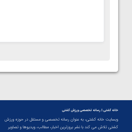
خانه کشتی | رسانه تخصصی ورزش کشتی
وبسایت خانه کشتی، به عنوان رسانه تخصصی و مستقل در حوزه ورزش
کشتی تلاش می کند با نشر بروزترین اخبار، مطالب، ویدیوها و تصاویر