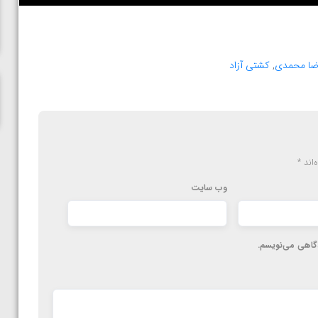
ناظم امینه
ضا محمدی
,
کشتی آزاد
‌اند
*
وب‌ سایت
دگاهی می‌نویسم.