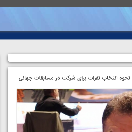
نحوه انتخاب نفرات برای شرکت در مسابقات جهانی