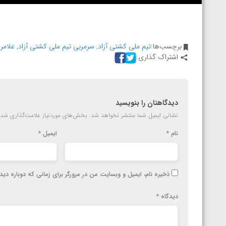
ارمنستان
برچسب‌ها:
تیم ملی کشتی آزاد
,
سرمربی تیم ملی کشتی آزاد
,
غلامر
اشتراک گذاری:
دیدگاهتان را بنویسید
نشانی ایمیل شما منتشر نخواهد شد.
بخش‌های موردنیاز علامت‌گذاری شده
نام
*
ایمیل
*
ذخیره نام، ایمیل و وبسایت من در مرورگر برای زمانی که دوباره دی
دیدگاه
*