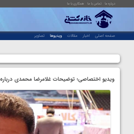
درباره ما
تماس با ما
همکاری با ما
صفحه اصلی
اخبار
مقالات
ویدیوها
تصاویر
ویدیو اختصاصی؛ توضیحات غلامرضا محمدی درباره 