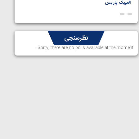
المپیک پاریس
پاریس
نظرسنجی
Sorry, there are no polls available at the moment.