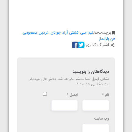
برچسب‌ها:
تیم ملی کشتی آزاد جوانان
,
فردین معصومی
,
فن بارانداز
اشتراک گذاری:
دیدگاهتان را بنویسید
نشانی ایمیل شما منتشر نخواهد شد.
بخش‌های موردنیاز
علامت‌گذاری شده‌اند
*
نام
*
ایمیل
*
وب‌ سایت