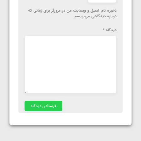
ذخیره نام، ایمیل و وبسایت من در مرورگر برای زمانی که
دوباره دیدگاهی می‌نویسم.
دیدگاه
*