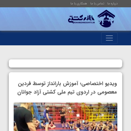
درباره ما
تماس با ما
همکاری با ما
ویدیو اختصاصی؛ آموزش بارانداز توسط فردین
معصومی در اردوی تیم ملی کشتی آزاد جوانان