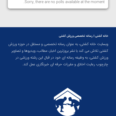
Sorry, there are no polls available at the moment.
خانه کشتی | رسانه تخصصی ورزش کشتی
وبسایت خانه کشتی، به عنوان رسانه تخصصی و مستقل در حوزه ورزش
کشتی تلاش می کند با نشر بروزترین اخبار، مطالب، ویدیوها و تصاویر
ورزش کشتی، به وظیفه رسانه ای خود در قبال این رشته ورزشی در
چارچوب رعایت اخلاق و مقررات حرفه ای خبرنگاری عمل کند.