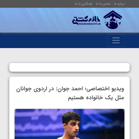
درباره ما
تماس با ما
همکاری با ما
ویدیو اختصاصی؛ احمد جوان: در اردوی جوانان
مثل یک خانواده هستیم