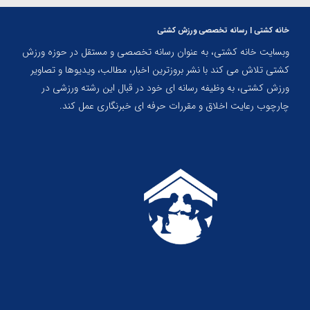
خانه کشتی | رسانه تخصصی ورزش کشتی
وبسایت خانه کشتی، به عنوان رسانه تخصصی و مستقل در حوزه ورزش
کشتی تلاش می کند با نشر بروزترین اخبار، مطالب، ویدیوها و تصاویر
ورزش کشتی، به وظیفه رسانه ای خود در قبال این رشته ورزشی در
چارچوب رعایت اخلاق و مقررات حرفه ای خبرنگاری عمل کند.