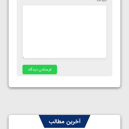
دیدگاه
*
آخرین مطالب