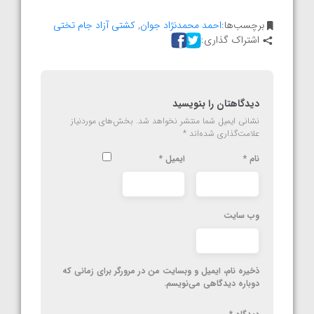
برچسب‌ها:
احمد محمدنژاد جوان
,
کشتی آزاد جام تختی
اشتراک گذاری:
دیدگاهتان را بنویسید
نشانی ایمیل شما منتشر نخواهد شد.
بخش‌های موردنیاز
علامت‌گذاری شده‌اند
*
نام
*
ایمیل
*
وب‌ سایت
ذخیره نام، ایمیل و وبسایت من در مرورگر برای زمانی که
دوباره دیدگاهی می‌نویسم.