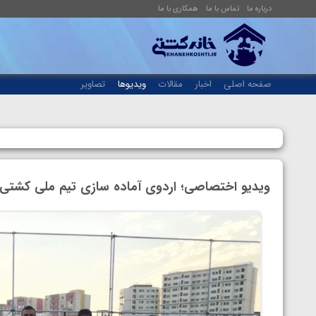
درباره ما
تماس با ما
همکاری با ما
صفحه اصلی
اخبار
مقالات
ویدیوها
تصاویر
ویدیو اختصاصی؛ اردوی آماده سازی تیم ملی کشتی