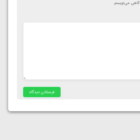
دگاهی می‌نویسم.