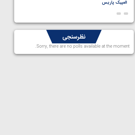
المپیک پاریس
پاریس
نظرسنجی
Sorry, there are no polls available at the moment.