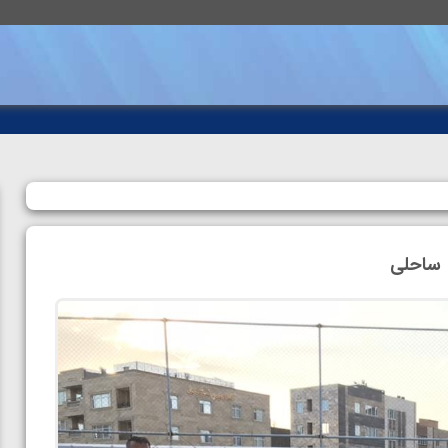
 ساحلی