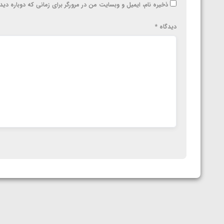
ذخیره نام، ایمیل و وبسایت من در مرورگر برای زمانی که دوباره دی
دیدگاه
*