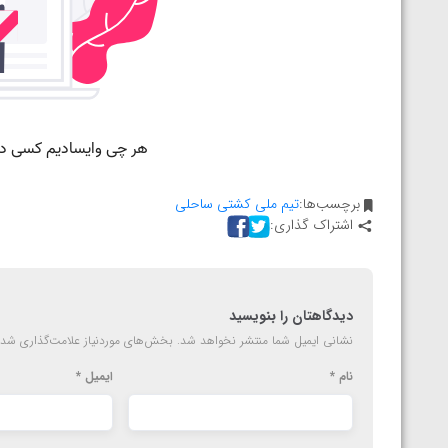
ارمنستان
برچسب‌ها:
تیم ملی کشتی ساحلی
اشتراک گذاری:
دیدگاهتان را بنویسید
نشانی ایمیل شما منتشر نخواهد شد.
بخش‌های موردنیاز علامت‌گذاری شده
نام
*
ایمیل
*