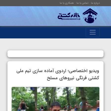
درباره ما
تماس با ما
همکاری با ما
ویدیو اختصاصی؛ اردوی آماده سازی تیم ملی
کشتی فرنگی نیروهای مسلح