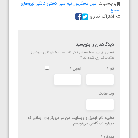
برچسب‌ها:
امین عسگرپور
,
تیم ملی کشتی فرنگی نیروهای
مسلح
اشتراک گذاری:
دیدگاهتان را بنویسید
نشانی ایمیل شما منتشر نخواهد شد.
بخش‌های موردنیاز
علامت‌گذاری شده‌اند
*
نام
*
ایمیل
*
وب‌ سایت
ذخیره نام، ایمیل و وبسایت من در مرورگر برای زمانی که
دوباره دیدگاهی می‌نویسم.
دیدگاه
*