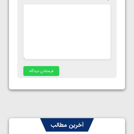
آخرین مطالب