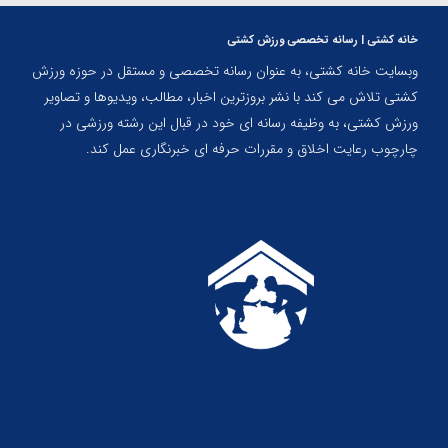
خانه کشتی | رسانه تخصصی ورزش کشتی
وبسایت خانه کشتی، به عنوان رسانه تخصصی و مستقل در حوزه ورزش
کشتی تلاش می کند با نشر بروزترین اخبار، مطالب، ویدیوها و تصاویر
ورزش کشتی، به وظیفه رسانه ای خود در قبال این رشته ورزشی در
چارچوب رعایت اخلاق و مقررات حرفه ای خبرنگاری عمل کند.